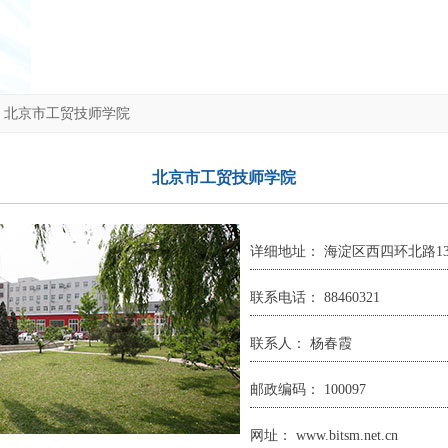
>
北京市工贸技师学院
北京市工贸技师学院
详细地址： 海淀区西四环北路13
联系电话： 88460321
联系人： 杨春霞
邮政编码： 100097
网址： www.bitsm.net.cn