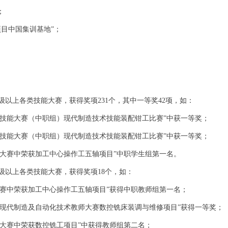
；
项目中国集训基地”；
以上各类技能大赛，获得奖项231个，其中一等奖42项，如：
业院校技能大赛（中职组）现代制造技术技能装配钳工比赛”中获一等奖；
业院校技能大赛（中职组）现代制造技术技能装配钳工比赛”中获一等奖；
能大赛中荣获加工中心操作工五轴项目”中职学生组第一名。
级以上各类技能大赛，获得奖项18个，如：
大赛中荣获加工中心操作工五轴项目”获得中职教师组第一名；
业院校现代制造及自动化技术教师大赛数控铣床装调与维修项目”获得一等奖；
能大赛中荣获数控铣工项目”中获得教师组第二名；