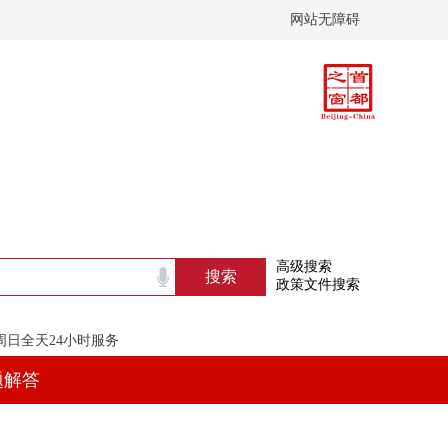
网站无障碍
高级搜索
政策文件搜索
至周日全天24小时服务
题解答