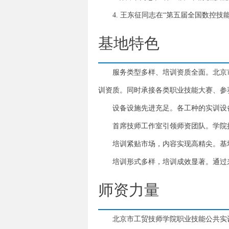
4. 王东征同志在“第五届全国数控
基地特色
服务类型多样、培训资质全面。北京
训资质。同时承接各类职业技能大赛、参
设备设施先进充足。各工种的实训设
首席技师工作室引领师资团队。学院
培训紧贴市场，内容实现高精尖。基
培训形式多样，培训成效显著。通过
师资力量
北京市工贸技师学院职业技能公共实训基