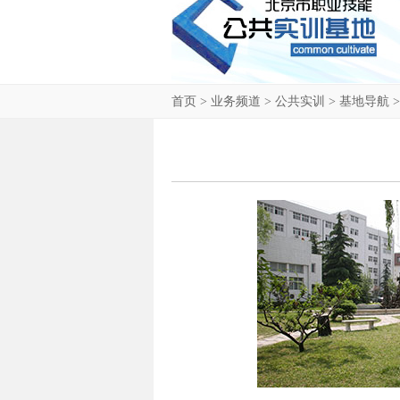
首页
>
业务频道
>
公共实训
>
基地导航