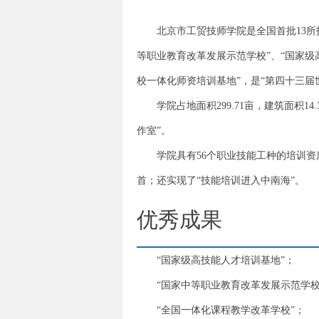
北京市工贸技师学院是全国首批13
等职业教育改革发展示范学校”、“国家级
校一体化师资培训基地”，是“第四十三届
学院占地面积299.71亩，建筑面积
作室”。
学院具有56个职业技能工种的培训
首；还实现了“技能培训进入中南海”。
优秀成果
“国家级高技能人才培训基地”；
“国家中等职业教育改革发展示范学校
“全国一体化课程教学改革学校”；