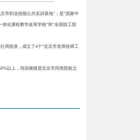
京市职业技能公共实训基地”；是“国家中
一体化课程教学改革学校”和“全国技工院
市人社局批准，成立了4个“北京市首席技师工
50%以上，培训规模居北京市同类院校之