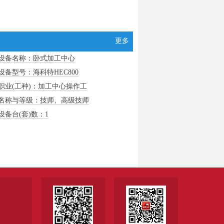
更多
设备名称：卧式加工中心
设备型号：海科特HEC800
职业(工种)：加工中心操作工
名称与等级：技师、高级技师
设备台(套)数：1