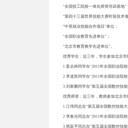
“全国技工院校一体化师资培训基地”
“第四十三届世界技能大赛时装技术
“中英就业技能合作项目”单位；
“全国职业教育先进单位”；
“北京市教育教学先进单位”。
优秀学生：近三年，学生参加北京市级
1.姜丛帅同学在“2011年全国职
2.李道胜同学在“2011年全国职
3.刘家鹏同学在“第五届全国数控技
优秀师资：近三年，教师参加北京市
1.江伟同志在“第五届全国数控技能
2.李春光同志在“2011年全国职
3.韩富平同志在“第五届全国数控技