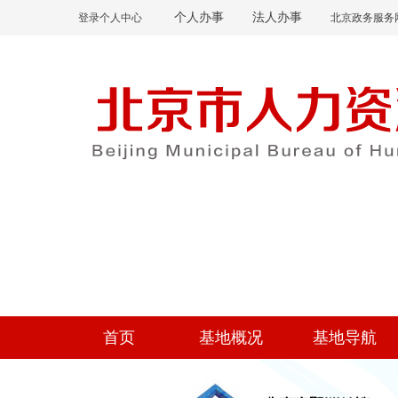
个人办事
法人办事
登录个人中心
北京政务服务
首页
基地概况
基地导航