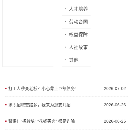
·
人才培养
·
劳动合同
·
权益保障
·
人社故事
·
其他
打工人秒变老板？小心背上巨额债务！
2026-07-02
求职招聘套路多，我来为您支几招
2026-06-26
警惕！“招转培” “花钱买岗” 都是诈骗
2026-06-25