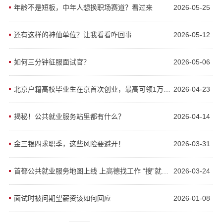
年龄不是短板，中年人想换职场赛道？看过来
2026-05-25
还有这样的神仙单位？让我看看咋回事
2026-05-12
如何三分钟征服面试官？
2026-05-06
北京户籍高校毕业生在京首次创业，最高可领1万补贴
2026-04-23
揭秘！公共就业服务站里都有什么？
2026-04-14
金三银四求职季，这些风险要避开！
2026-03-31
首都公共就业服务地图上线 上高德找工作 “搜”就到了
2026-03-24
面试时被问期望薪资该如何回应
2026-01-08