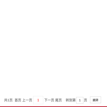
共1页 首页 上一页
1
下一页 尾页
转到第
页