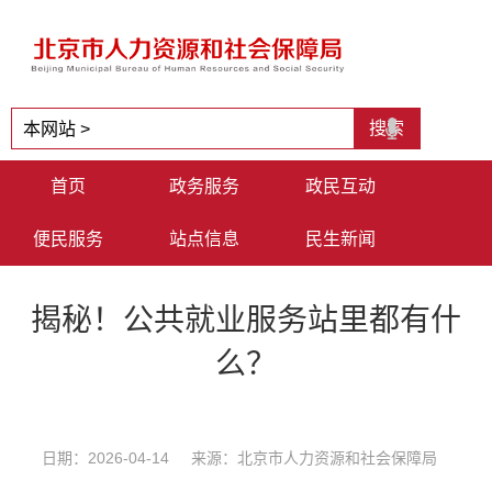
首页
政务服务
政民互动
便民服务
站点信息
民生新闻
揭秘！公共就业服务站里都有什
么？
日期：2026-04-14 来源：北京市人力资源和社会保障局