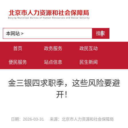
首页
政务服务
政民互动
便民服务
站点信息
民生新闻
金三银四求职季，这些风险要避
开！
日期：2026-03-31 来源：北京市人力资源和社会保障局