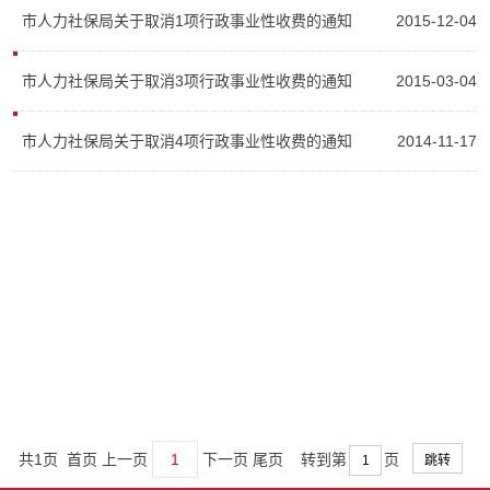
市人力社保局关于取消1项行政事业性收费的通知
2015-12-04
市人力社保局关于取消3项行政事业性收费的通知
2015-03-04
市人力社保局关于取消4项行政事业性收费的通知
2014-11-17
共1页 首页 上一页
1
下一页 尾页
转到第
页