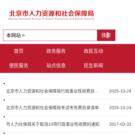
首页
政务服务
政民互动
便民服务
站点信息
民生新闻
北京市人力资源和社会保障局行政事业性收费目录清单
2025-10-24
北京市人力资源和社会保障局考试考务费目录清单
2025-10-24
市人力社保局关于取消10项行政事业性收费的通知
2017-03-31