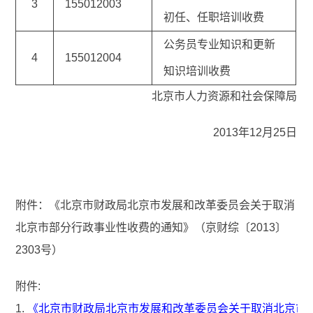
3
155012003
初任、任职培训收费
公务员专业知识和更新
4
155012004
知识培训收费
北京市人力资源和社会保障局
2013年12月25日
附件：《北京市财政局北京市发展和改革委员会关于取消
北京市部分行政事业性收费的通知》（京财综〔2013〕
2303号）
附件:
1.
《北京市财政局北京市发展和改革委员会关于取消北京市部分