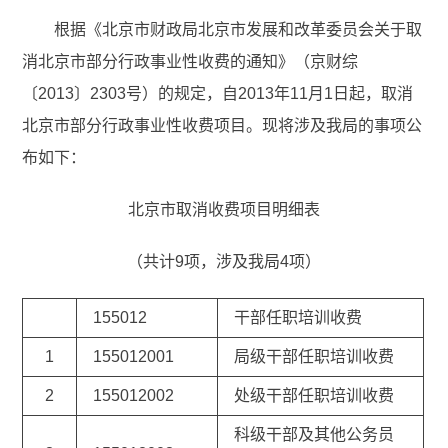
根据《北京市财政局北京市发展和改革委员会关于取
消北京市部分行政事业性收费的通知》（京财综
〔2013〕2303号）的规定，自2013年11月1日起，取消
北京市部分行政事业性收费项目。现将涉及我局的事项公
布如下：
北京市取消收费项目明细表
（共计9项，涉及我局4项）
155012
干部任职培训收费
1
155012001
局级干部任职培训收费
2
155012002
处级干部任职培训收费
科级干部及其他公务员