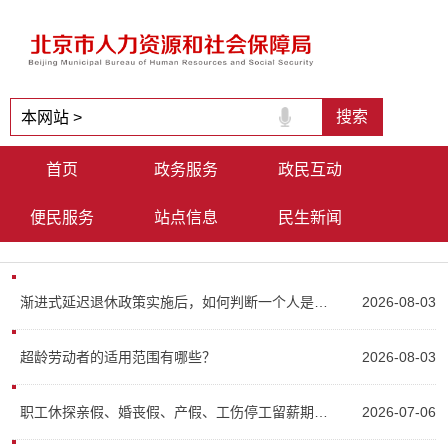
首页
政务服务
政民互动
便民服务
站点信息
民生新闻
渐进式延迟退休政策实施后，如何判断一个人是否“超龄”？
2026-08-03
超龄劳动者的适用范围有哪些？
2026-08-03
职工休探亲假、婚丧假、产假、工伤停工留薪期，是否计入年休假假期？
2026-07-06