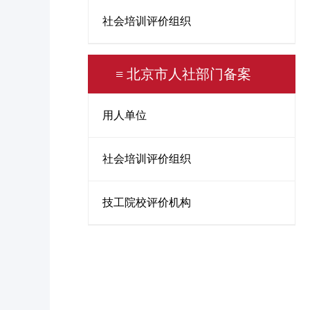
社会培训评价组织
≡ 北京市人社部门备案
用人单位
社会培训评价组织
技工院校评价机构