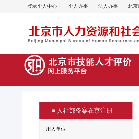
登录个人中心
个人办事
法人办事
北京
≡ 人社部备案在京注册
用人单位