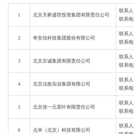
联系人
1
北京天桥盛世投资集团有限责任公司
联系电话
联系人
2
奇安信科技集团股份有限公司
联系电话
联系人
3
北京京诚集团有限责任公司
联系电话
联系人
4
北京法政实业集团有限公司
联系电话
联系人
5
北京张一元茶叶有限责任公司
联系电话
联系人
6
点米（北京）科技有限公司