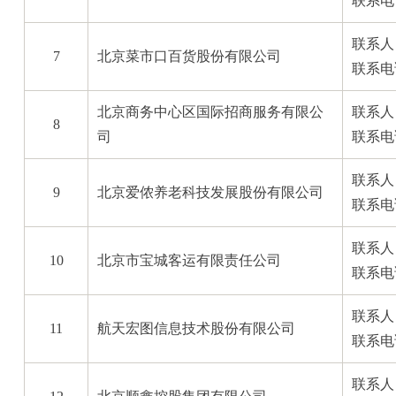
联系电话
联系人
7
北京菜市口百货股份有限公司
联系电话
北京商务中心区国际招商服务有限公
联系人
8
司
联系电话
联系人
9
北京爱侬养老科技发展股份有限公司
联系电话
联系人
10
北京市宝城客运有限责任公司
联系电话
联系人
11
航天宏图信息技术股份有限公司
联系电话
联系人