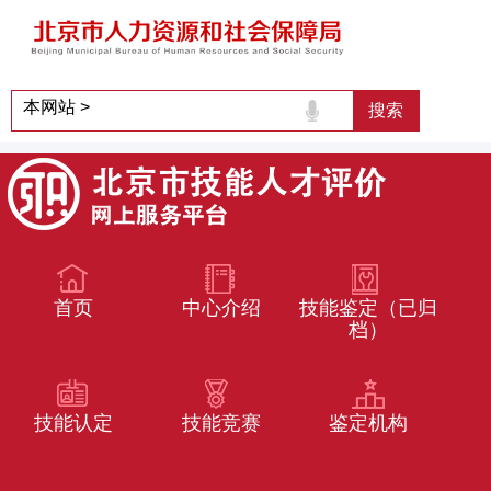
首页
中心介绍
技能鉴定（已归
档）
技能认定
技能竞赛
鉴定机构