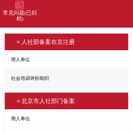
常见问题(已归
档)
≡ 人社部备案在京注册
用人单位
社会培训评价组织
≡ 北京市人社部门备案
用人单位