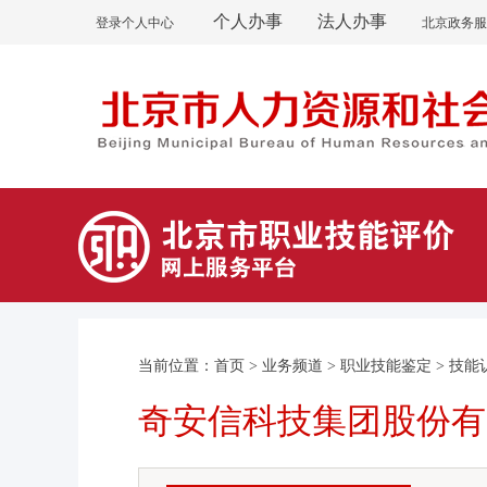
个人办事
法人办事
登录个人中心
北京政务服
当前位置：
首页
>
业务频道
>
职业技能鉴定
>
技能
奇安信科技集团股份有