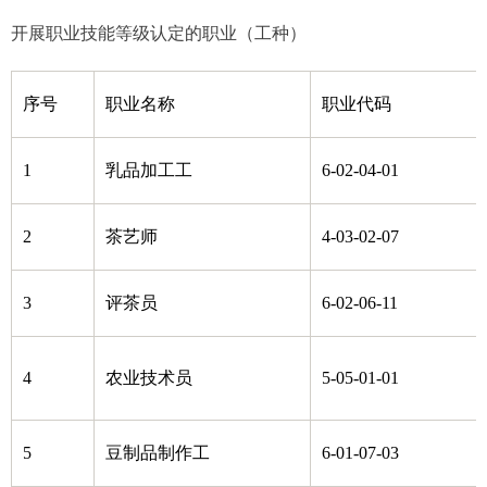
开展职业技能等级认定的职业（工种）
序号
职业名称
职业代码
1
乳品加工工
6-02-04-01
2
茶艺师
4-03-02-07
3
评茶员
6-02-06-11
4
农业技术员
5-05-01-01
5
豆制品制作工
6-01-07-03