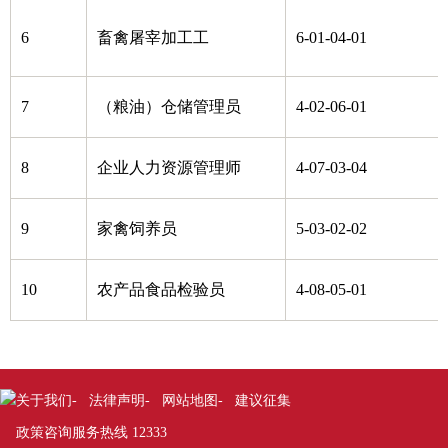
6
畜禽屠宰加工工
6-01-04-01
7
（粮油）仓储管理员
4-02-06-01
8
企业人力资源管理师
4-07-03-04
9
家禽饲养员
5-03-02-02
10
农产品食品检验员
4-08-05-01
关于我们
-
法律声明
-
网站地图
-
建议征集
政策咨询服务热线 12333