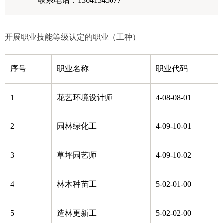
联系电话：13641345077
开展职业技能等级认定的职业（工种）
序号
职业名称
职业代码
1
花艺环境设计师
4-08-08-01
2
园林绿化工
4-09-10-01
3
草坪园艺师
4-09-10-02
4
林木种苗工
5-02-01-00
5
造林更新工
5-02-02-00