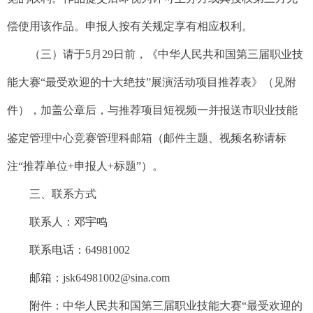
偿使用该作品。申报人按有关规定享有相应权利。
（三）请于5月29日前，《中华人民共和国第三届职业技
能大赛“最受欢迎的十大绝技”展演活动项目推荐表》（见附
件），加盖公章后，与推荐项目短视频一并报送市职业技能
鉴定管理中心竞赛管理科邮箱（邮件主题、视频名称请标
注“推荐单位+申报人+标题”）。
三、联系方式
联系人：邓宇鸣
联系电话：64981002
邮箱：jsk64981002@sina.com
附件：中华人民共和国第三届职业技能大赛“最受欢迎的