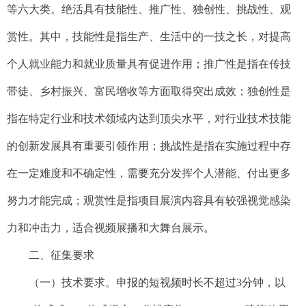
等六大类。绝活具有技能性、推广性、独创性、挑战性、观
赏性。其中，技能性是指生产、生活中的一技之长，对提高
个人就业能力和就业质量具有促进作用；推广性是指在传技
带徒、乡村振兴、富民增收等方面取得突出成效；独创性是
指在特定行业和技术领域内达到顶尖水平，对行业技术技能
的创新发展具有重要引领作用；挑战性是指在实施过程中存
在一定难度和不确定性，需要充分发挥个人潜能、付出更多
努力才能完成；观赏性是指项目展演内容具有较强视觉感染
力和冲击力，适合视频展播和大舞台展示。
二、征集要求
（一）技术要求。申报的短视频时长不超过3分钟，以