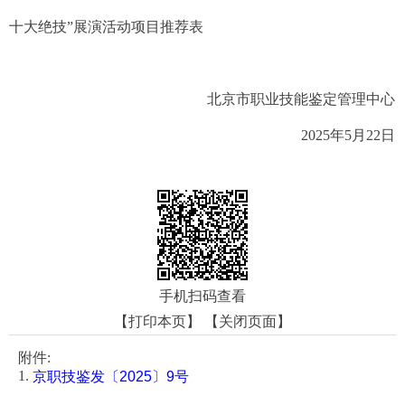
十大绝技”展演活动项目推荐表
北京市职业技能鉴定管理中心
2025年5月22日
手机扫码查看
【打印本页】
【关闭页面】
附件:
1.
京职技鉴发〔2025〕9号