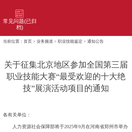
常见问题(已归
档)
首页
业务频道
职业技能鉴定
通知公告
当前位置：
>
>
>
关于征集北京地区参加全国第三届
职业技能大赛“最受欢迎的十大绝
技”展演活动项目的通知
各有关单位：
人力资源社会保障部将于2025年9月在河南省郑州市举办