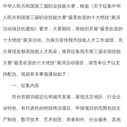
中华人民共和国第三届职业技能大赛，根据《关于征集中华
人民共和国第三届职业技能大赛“最受欢迎的十大绝技”展演
活动项目的通知》要求，大赛期间，将组织开展“最受欢迎的
十大绝技”展演活动。为展示宣传我市技能人才工作成绩，充
分展现首都高技能人才风采，推荐征集我市第三届全国技能
大赛“最受欢迎的十大绝技”展演活动项目，请贵单位予以支
持配合。现就有关事项通知如下：
一、征集内容
符合首都功能定位和城市发展，展现北京地区、行业企
业特色、有代表性的绝技绝活项目。申报项目的范围包括生
产制造、数字技术、艺术创意、美食制作、社会服务、其他