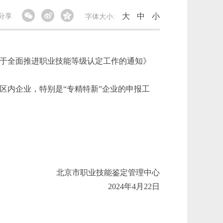
大
中
小
分享
字体大小:
于全面推进职业技能等级认定工作的通知》
区内企业，特别是“专精特新”企业的申报工
北京市职业技能鉴定管理中心
2024年4月22日