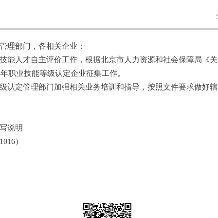
管理部门，各相关企业：
技能人才自主评价工作，根据北京市人力资源和社会保障局《关
024年职业技能等级认定企业征集工作。
级认定管理部门加强相关业务培训和指导，按照文件要求做好辖
写说明
016）