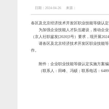
日期：2024-04-26 来源：
各区及北京经济技术开发区职业技能等级认定
为加强企业技能人才队伍建设，推动企业
（京人社职鉴发[2020]3号）要求，现开展2
请各区及北京经济技术开发区职业技能等
作。
附件：企业职业技能等级认定实施方案编
（联系人：田峰、冯硕；联系电话：64891