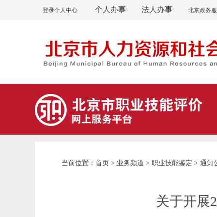
个人办事
法人办事
登录个人中心
北京政务服
首页
业务频道
职业技能鉴定
通知
当前位置：
>
>
>
关于开展