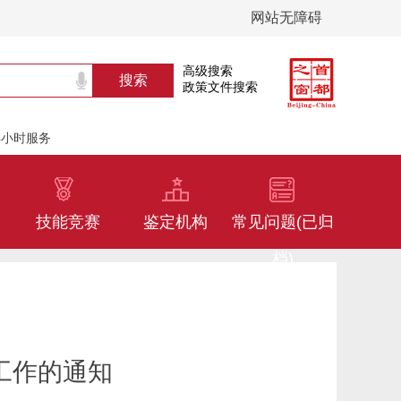
网站无障碍
高级搜索
政策文件搜索
24小时服务
技能竞赛
鉴定机构
常见问题(已归
档)
工作的通知