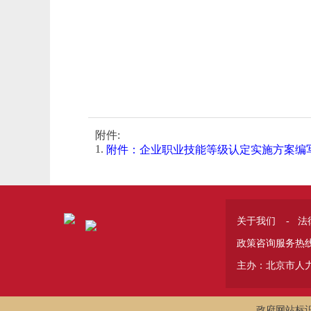
附件:
1.
附件：企业职业技能等级认定实施方案编
关于我们
法
-
政策咨询服务热线 
主办：北京市人
政府网站标识码: