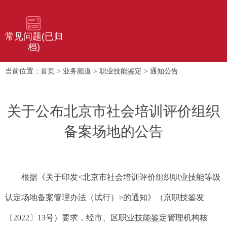
常见问题(已归
档)
首页
业务频道
职业技能鉴定
通知公告
当前位置：
>
>
>
关于公布北京市社会培训评价组织
备案场地的公告
根据《关于印发<北京市社会培训评价组织职业技能等级
认定场地备案管理办法（试行）>的通知》（京职技鉴发
〔2022〕13号）要求，经市、区职业技能鉴定管理机构核