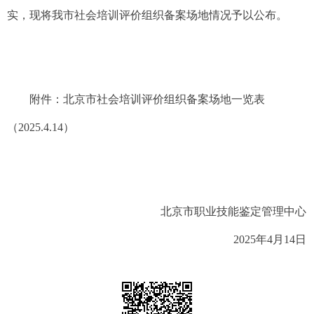
实，现将我市社会培训评价组织备案场地情况予以公布。
附件：北京市社会培训评价组织备案场地一览表
（2025.4.14）
北京市职业技能鉴定管理中心
2025年4月14日