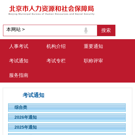
人事考试
机构介绍
重要通知
考试通知
考试专栏
职称评审
服务指南
考试通知
综合类
2026年通知
2025年通知