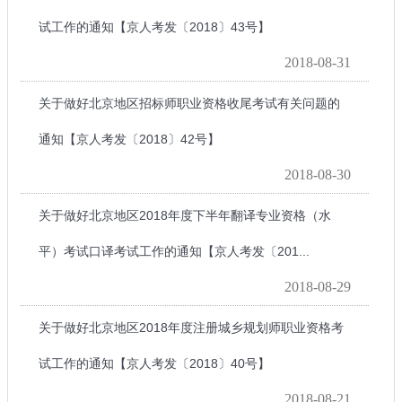
试工作的通知【京人考发〔2018〕43号】
2018-08-31
关于做好北京地区招标师职业资格收尾考试有关问题的
通知【京人考发〔2018〕42号】
2018-08-30
关于做好北京地区2018年度下半年翻译专业资格（水
平）考试口译考试工作的通知【京人考发〔201...
2018-08-29
关于做好北京地区2018年度注册城乡规划师职业资格考
试工作的通知【京人考发〔2018〕40号】
2018-08-21