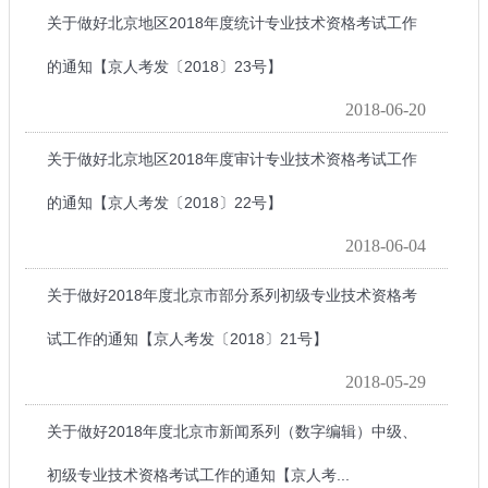
关于做好北京地区2018年度统计专业技术资格考试工作
的通知【京人考发〔2018〕23号】
2018-06-20
关于做好北京地区2018年度审计专业技术资格考试工作
的通知【京人考发〔2018〕22号】
2018-06-04
关于做好2018年度北京市部分系列初级专业技术资格考
试工作的通知【京人考发〔2018〕21号】
2018-05-29
关于做好2018年度北京市新闻系列（数字编辑）中级、
初级专业技术资格考试工作的通知【京人考...