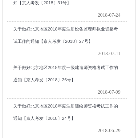
知【京人考发〔2018〕31号】
2018-07-24
关于做好北京地区2018年度注册设备监理师执业资格考
试工作的通知【京人考发〔2018〕27号】
2018-07-11
关于做好北京地区2018年度一级建造师资格考试工作的
通知【京人考发〔2018〕26号】
2018-07-09
关于做好北京地区2018年度注册测绘师资格考试工作的
通知【京人考发〔2018〕24号】
2018-06-29