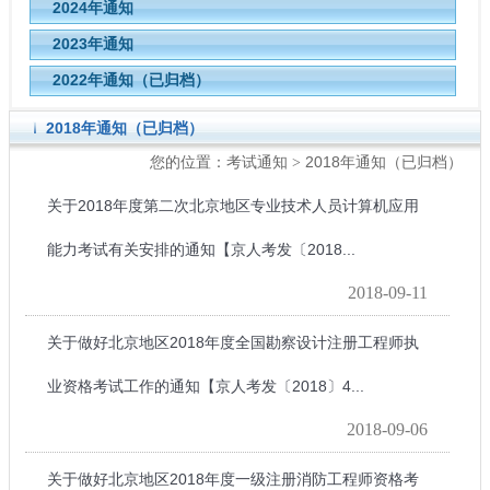
2024年通知
2023年通知
2022年通知（已归档）
2018年通知（已归档）
考试通知
2018年通知（已归档）
您的位置：
>
关于2018年度第二次北京地区专业技术人员计算机应用
能力考试有关安排的通知【京人考发〔2018...
2018-09-11
关于做好北京地区2018年度全国勘察设计注册工程师执
业资格考试工作的通知【京人考发〔2018〕4...
2018-09-06
关于做好北京地区2018年度一级注册消防工程师资格考