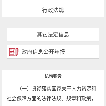
行政法规
其它法定信息
政府信息公开年报
机构职责
（一）贯彻落实国家关于人力资源和
社会保障方面的法律法规、规章和政策，