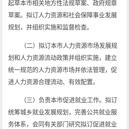
起草本市相关地方性法规草案、政府规章
草案。拟订人力资源和社会保障事业发展
规划，并组织实施和监督检查。
（二）拟订本市人力资源市场发展规
划和人力资源流动政策并组织实施，建立
统一规范的人力资源市场并依法管理，促
进人力资源合理流动、有效配置。
（三）负责本市促进就业工作。拟订
统筹城乡就业发展规划，完善公共就业服
务体系，会同有关部门研究拟订促进就业