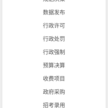
数据发布
行政许可
行政处罚
行政强制
预算决算
收费项目
政府采购
招考录用