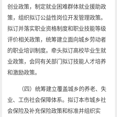
创业政策，制定就业困难群体就业援助政
策，组织拟订公益性岗位开发管理政策。
拟订并落实职业资格制度和职业技能等级
评价相关政策，统筹建立面向城乡劳动者
的职业培训制度。牵头拟订高校毕业生就
业政策，会同有关部门拟订技能人才培养
和激励政策。
（四）统筹建立覆盖城乡的养老、失
业、工伤社会保障体系。拟订本市城乡社
会保险及补充保险政策和标准并组织实