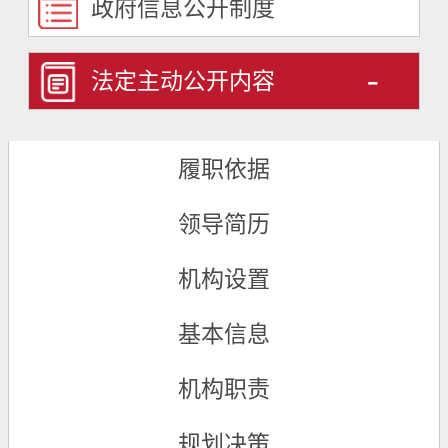
政府信息公开制度
-
法定主动公开内容
履职依据
领导简历
机构设置
基本信息
机构职责
规划决策