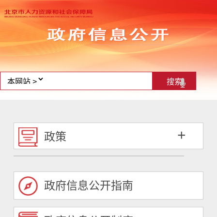
+
政策
政府信息公开指南