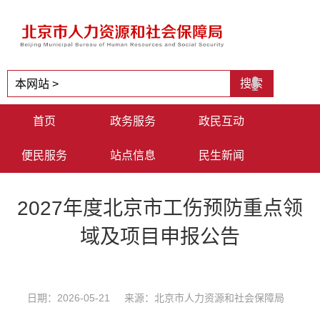
首页
政务服务
政民互动
便民服务
站点信息
民生新闻
2027年度北京市工伤预防重点领
域及项目申报公告
日期：2026-05-21 来源：北京市人力资源和社会保障局