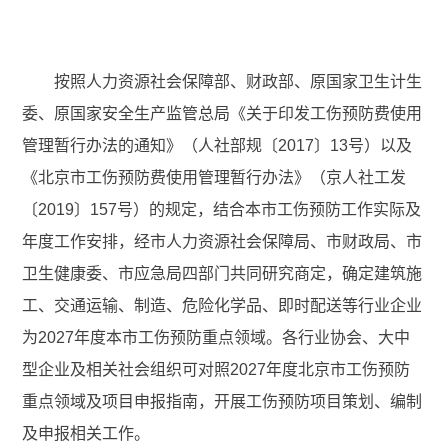
按照人力资源社会保障部、财政部、原国家卫生计生
委、原国家安全生产监管总局《关于印发工伤预防费使用
管理暂行办法的通知》（人社部规〔2017〕13号）以及
《北京市工伤预防费使用管理暂行办法》（京人社工发
〔2019〕157号）的规定，结合本市工伤预防工作实际及
年度工作安排，经市人力资源社会保障局、市财政局、市
卫生健康委、市应急局四部门共同研究商定，确定建筑施
工、交通运输、制造、危险化学品、即时配送等行业企业
为2027年度本市工伤预防重点领域。各行业协会、大中
型企业及相关社会组织可对照2027年度北京市工伤预防
重点领域及项目申报指南，开展工伤预防项目策划、编制
及申报相关工作。