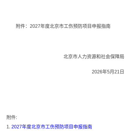
附件：2027年度北京市工伤预防项目申报指南
北京市人力资源和社会保障局
2026年5月21日
附件:
1.
2027年度北京市工伤预防项目申报指南