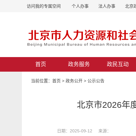
访问我的专属空间
个人办事
法人办事
北京
首页
政务服务
政民互动
当前位置：
首页
>
政务公开
>
公示公告
北京市2026
日期：2025-09-12 来源：