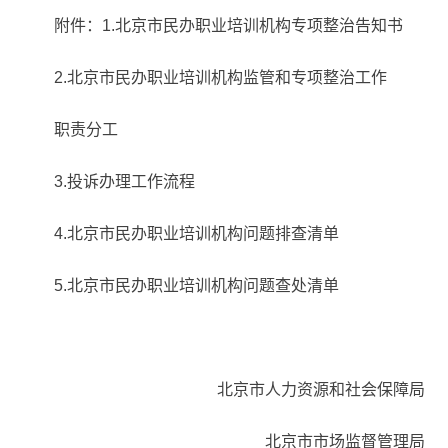
附件：1.北京市民办职业培训机构专项整治告知书
2.北京市民办职业培训机构监管和专项整治工作
职责分工
3.投诉办理工作流程
4.北京市民办职业培训机构问题排查清单
5.北京市民办职业培训机构问题查处清单
北京市人力资源和社会保障局
北京市市场监督管理局