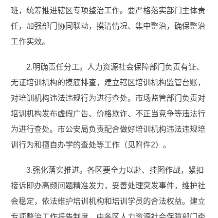
班，统筹推进辖区专项整治工作。要严格落实部门主体责
任，加强部门协同联动，摸清情况、集中整治，确保整治
工作实效。
2.明确责任分工。人力资源社会保障部门负责有证、
无证培训机构的摸底排查，建立辖区培训机构监管台账，
对培训机构违法违规行为进行查处。市场监管部门负责对
培训机构发布虚假广告、价格欺诈、不正当竞争等违法行
为进行查处。市公安局负责配合做好培训机构违法违规培
训行为和擅自办学的查处等工作（见附件2）。
3.强化落实推进。各区要全力以赴、挂图作战，紧扣
接诉即办高频问题精准发力，妥善处理突发事件，维护社
会稳定，依法维护培训机构和培训学员的合法权益。建立
专项整治工作报告制度，由各区人力资源社会保障部门牵