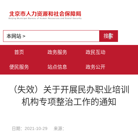
首页
政务服务
政民互动
便民服务
站点信息
政务公开
（失效）关于开展民办职业培训
机构专项整治工作的通知
日期：2021-10-29 来源：