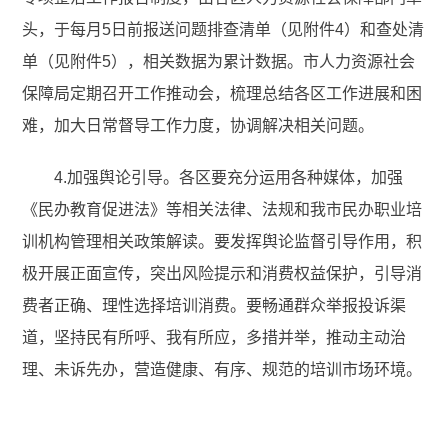
头，于每月5日前报送问题排查清单（见附件4）和查处清
单（见附件5），相关数据为累计数据。市人力资源社会
保障局定期召开工作推动会，梳理总结各区工作进展和困
难，加大日常督导工作力度，协调解决相关问题。
4.加强舆论引导。各区要充分运用各种媒体，加强
《民办教育促进法》等相关法律、法规和我市民办职业培
训机构管理相关政策解读。要发挥舆论监督引导作用，积
极开展正面宣传，突出风险提示和消费权益保护，引导消
费者正确、理性选择培训消费。要畅通群众举报投诉渠
道，坚持民有所呼、我有所应，多措并举，推动主动治
理、未诉先办，营造健康、有序、规范的培训市场环境。