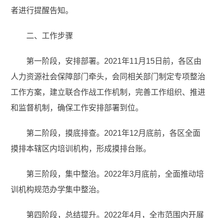
者进行提醒告知。
二、工作步骤
第一阶段，安排部署。2021年11月15日前，各区由
人力资源社会保障部门牵头，会同相关部门制定专项整治
工作方案，建立联合作战工作机制，完善工作组织、推进
和监督机制，确保工作安排部署到位。
第二阶段，摸底排查。2021年12月底前，各区全面
摸排本辖区内培训机构，形成摸排台账。
第三阶段，集中整治。2022年3月底前，全面推动培
训机构规范办学集中整治。
第四阶段，总结提升。2022年4月，全市范围内开展