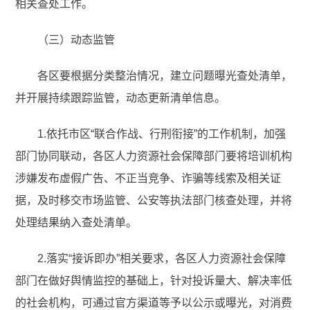
相关查处工作。
（三）动态监管
各区要根据分类整治情况，建立问题曝光查处清单，
并开展持续跟踪监管，动态更新清单信息。
1.依托市区“联合作战、行刑衔接”的工作机制，加强
部门协同联动，各区人力资源社会保障部门要将培训机构
涉嫌发布虚假广告、不正当竞争、诈骗等线索及相关证
据，及时移交市场监管、公安等执法部门核查处理，并将
处理结果纳入查处清单。
2.落实“接诉即办”相关要求，各区人力资源社会保障
部门在做好舆情监控的基础上，针对投诉量大、解决率低
的社会机构，可通过官方渠道等予以公示或曝光，对消费