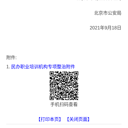
北京市公安局
2021年9月18日
附件:
1.
民办职业培训机构专项整治附件
手机扫码查看
【打印本页】
【关闭页面】