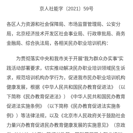
京人社能字〔2021〕59号
各区人力资源和社会保障局、市场监督管理局、公安分
局，北京经济技术开发区社会事业局、行政审批局、商务
金融局、综合执法局，各相关民办职业培训机构：
为贯彻落实中央和我市关于开展“我为群众办实事”实
践活动部署要求，切实推动解决民办职业培训领域民生诉
求，规范培训机构办学行为，促进我市民办职业培训机构
健康发展，根据《中华人民共和国民办教育促进法》（以
下简称《民办教育促进法》）《中华人民共和国民办教育
促进法实施条例》（以下简称《民办教育促进法实施条
例》）等法律法规，以及《北京市人民政府关于鼓励社会
力量兴办教育促进民办教育健康发展的实施意见》（京政