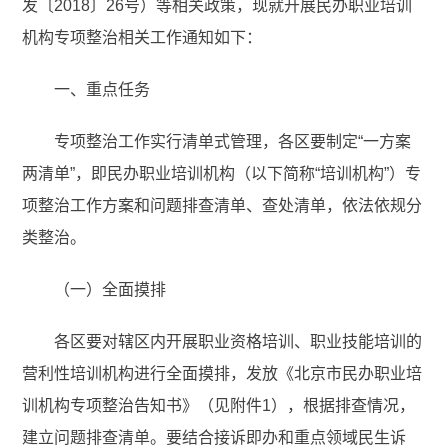
发〔2018〕26号）等相关政策，现就开展民办职业培训
机构专项整治相关工作通知如下：
一、重点任务
专项整治工作实行清单式管理，各区要制定“一方案
两清单”，即民办职业培训机构（以下简称“培训机构”）专
项整治工作方案和问题排查清单、查处清单，依法依规分
类整治。
（一）全面摸排
各区要对辖区内开展职业资格培训、职业技能培训的
营利性培训机构进行全面摸排，发放《北京市民办职业培
训机构专项整治告知书》（见附件1），根据排查情况，
建立问题排查清单。要结合接诉即办和重点领域民生诉