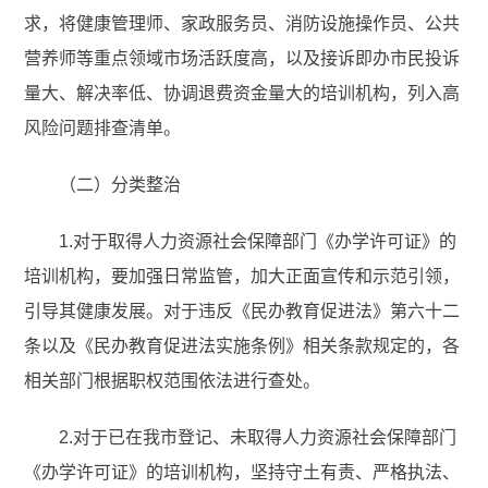
求，将健康管理师、家政服务员、消防设施操作员、公共
营养师等重点领域市场活跃度高，以及接诉即办市民投诉
量大、解决率低、协调退费资金量大的培训机构，列入高
风险问题排查清单。
（二）分类整治
1.对于取得人力资源社会保障部门《办学许可证》的
培训机构，要加强日常监管，加大正面宣传和示范引领，
引导其健康发展。对于违反《民办教育促进法》第六十二
条以及《民办教育促进法实施条例》相关条款规定的，各
相关部门根据职权范围依法进行查处。
2.对于已在我市登记、未取得人力资源社会保障部门
《办学许可证》的培训机构，坚持守土有责、严格执法、