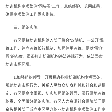
培训机构专项整治“回头看”工作，总结经验、巩固成果，
确保专项整治工作落实到位。
三、组织实施
各区要将培训机构纳入部门联合“双随机、一公开”监
管工作，建立监管长效机制，加强信用监管。要以“零容
忍”的态度，重拳打击培训机构违法违规行为，依法整肃
培训市场环境。
1.加强组织领导。开展民办职业培训机构专项整治，
规范培训市场行为，关系人民群众切身利益和社会和谐稳
定，各区要高度重视，切实加强组织领导，履行属地监管
职责，全面做好组织实施。各区人力资源社会保障部门要
牵头相关部门成立本区民办职业培训机构专项整治工作专