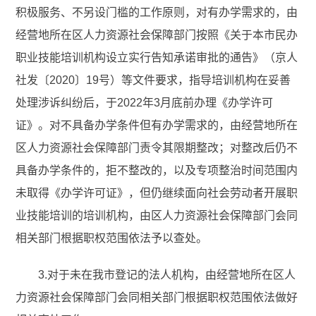
积极服务、不另设门槛的工作原则，对有办学需求的，由
经营地所在区人力资源社会保障部门按照《关于本市民办
职业技能培训机构设立实行告知承诺审批的通告》（京人
社发〔2020〕19号）等文件要求，指导培训机构在妥善
处理涉诉纠纷后，于2022年3月底前办理《办学许可
证》。对不具备办学条件但有办学需求的，由经营地所在
区人力资源社会保障部门责令其限期整改；对整改后仍不
具备办学条件的，拒不整改的，以及专项整治时间范围内
未取得《办学许可证》，但仍继续面向社会劳动者开展职
业技能培训的培训机构，由区人力资源社会保障部门会同
相关部门根据职权范围依法予以查处。
3.对于未在我市登记的法人机构，由经营地所在区人
力资源社会保障部门会同相关部门根据职权范围依法做好