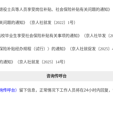
役士兵等人员享受岗位补贴、社会保险补贴有关问题的通知》（京
问题的通知》（京人社就发〔2022〕1号）
校毕业生享受社会保险补贴有关事项的通知》（京人社毕发〔202
险补贴经办规程（试行）〉的通知》（京人社就促发〔2025〕
通知》（京人社就发〔2025〕14号）
咨询传呼台
询传呼台）
留下信息，正常情况下工作人员将在24小时内回复
，