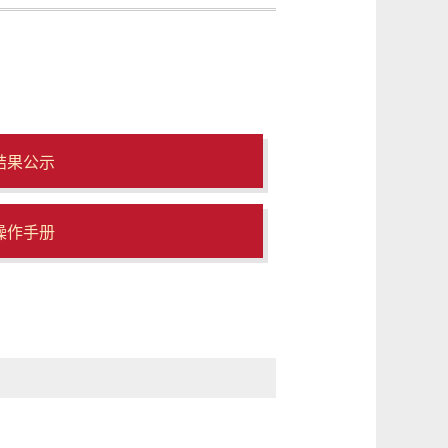
结果公示
操作手册