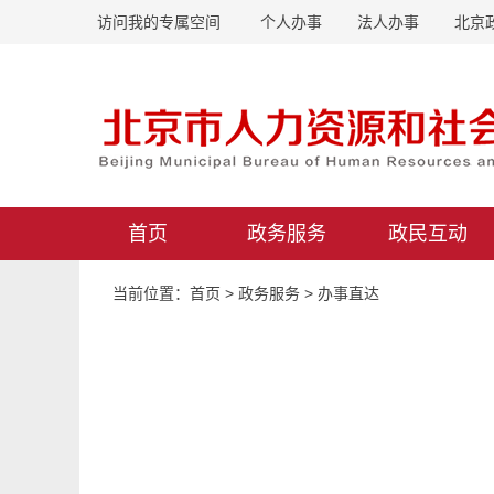
访问我的专属空间
个人办事
法人办事
北京
首页
政务服务
政民互动
当前位置：
首页
>
政务服务
>
办事直达