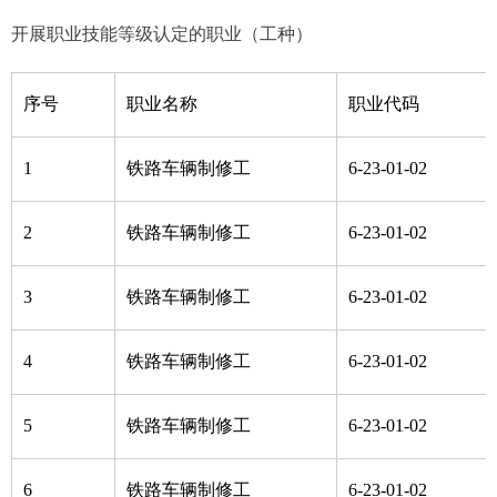
开展职业技能等级认定的职业（工种）
序号
职业名称
职业代码
1
铁路车辆制修工
6-23-01-02
2
铁路车辆制修工
6-23-01-02
3
铁路车辆制修工
6-23-01-02
4
铁路车辆制修工
6-23-01-02
5
铁路车辆制修工
6-23-01-02
6
铁路车辆制修工
6-23-01-02