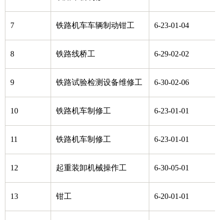
7
铁路机车车辆制动钳工
6-23-01-04
8
铁路线桥工
6-29-02-02
9
铁路试验检测设备维修工
6-30-02-06
10
铁路机车制修工
6-23-01-01
11
铁路机车制修工
6-23-01-01
12
起重装卸机械操作工
6-30-05-01
13
钳工
6-20-01-01