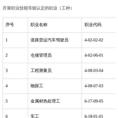
开展职业技能等级认定的职业（工种）
序号
职业名称
职业代码
1
道路货运汽车驾驶员
4-02-02-02
2
仓储管理员
4-02-06-01
3
工程测量员
4-08-03-04
4
物探工
4-08-07-03
5
金属材热处理工
6-17-09-05
6
车工
6-18-01-01