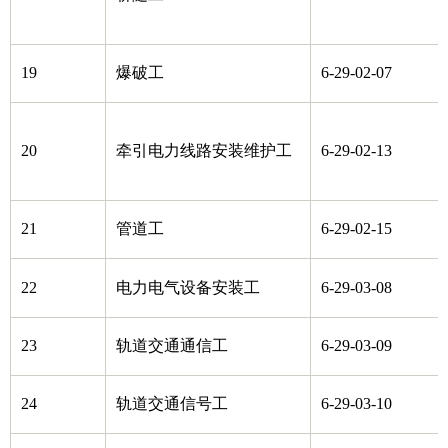
19
爆破工
6-29-02-07
20
牵引电力线路安装维护工
6-29-02-13
21
管道工
6-29-02-15
22
电力电气设备安装工
6-29-03-08
23
轨道交通通信工
6-29-03-09
24
轨道交通信号工
6-29-03-10