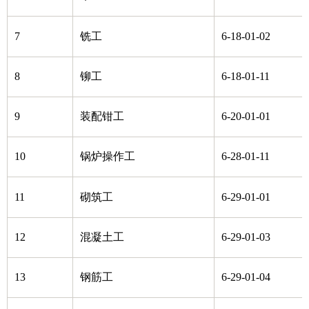
7
铣工
6-18-01-02
8
铆工
6-18-01-11
9
装配钳工
6-20-01-01
10
锅炉操作工
6-28-01-11
11
砌筑工
6-29-01-01
12
混凝土工
6-29-01-03
13
钢筋工
6-29-01-04