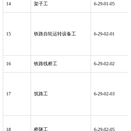
14
架子工
6-29-01-05
15
铁路自轮运转设备工
6-29-02-01
16
铁路线桥工
6-29-02-02
17
筑路工
6-29-02-03
18
桥隧工
6-29-02-05