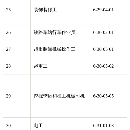
25
装饰装修工
6-29-04-01
26
铁路车站行车作业员
6-30-02-01
27
起重装卸机械操作工
6-30-05-01
28
起重工
6-30-05-02
29
挖掘铲运和桩工机械司机
6-30-05-05
30
电工
6-31-01-03