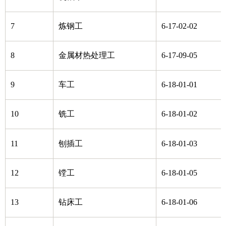
7
炼钢工
6-17-02-02
8
金属材热处理工
6-17-09-05
9
车工
6-18-01-01
10
铣工
6-18-01-02
11
刨插工
6-18-01-03
12
镗工
6-18-01-05
13
钻床工
6-18-01-06