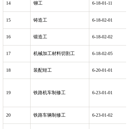
14
铆工
6-18-01-11
15
铸造工
6-18-02-01
16
锻造工
6-18-02-02
17
机械加工材料切割工
6-18-02-05
18
装配钳工
6-20-01-01
19
铁路机车制修工
6-23-01-01
20
铁路车辆制修工
6-23-01-02