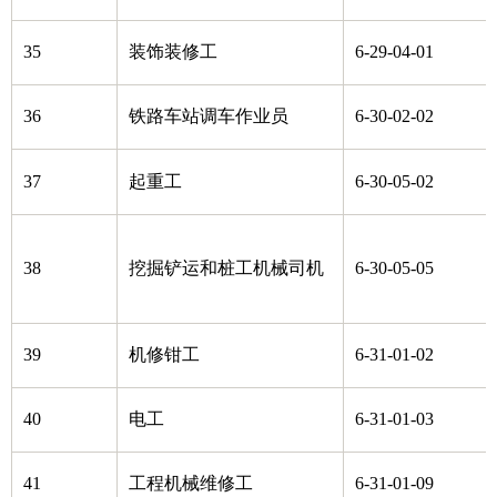
35
装饰装修工
6-29-04-01
36
铁路车站调车作业员
6-30-02-02
37
起重工
6-30-05-02
38
挖掘铲运和桩工机械司机
6-30-05-05
39
机修钳工
6-31-01-02
40
电工
6-31-01-03
41
工程机械维修工
6-31-01-09