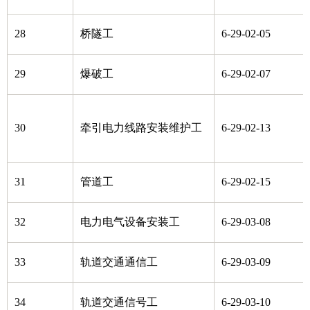
28
桥隧工
6-29-02-05
29
爆破工
6-29-02-07
30
牵引电力线路安装维护工
6-29-02-13
31
管道工
6-29-02-15
32
电力电气设备安装工
6-29-03-08
33
轨道交通通信工
6-29-03-09
34
轨道交通信号工
6-29-03-10