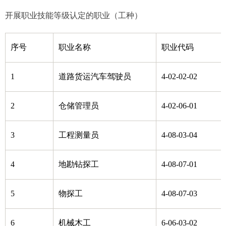
开展职业技能等级认定的职业（工种）
序号
职业名称
职业代码
1
道路货运汽车驾驶员
4-02-02-02
2
仓储管理员
4-02-06-01
3
工程测量员
4-08-03-04
4
地勘钻探工
4-08-07-01
5
物探工
4-08-07-03
6
机械木工
6-06-03-02