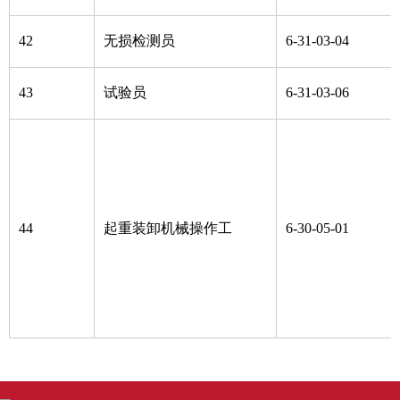
42
无损检测员
6-31-03-04
43
试验员
6-31-03-06
44
起重装卸机械操作工
6-30-05-01