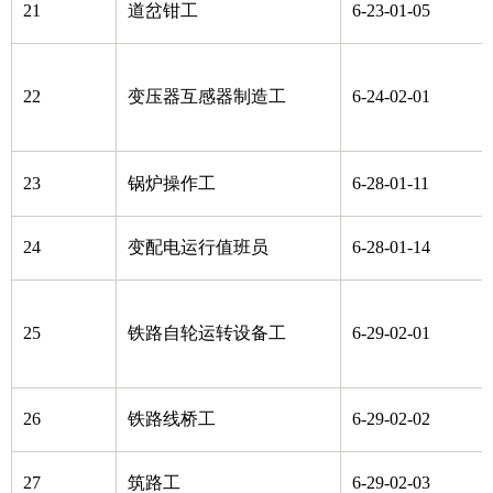
21
道岔钳工
6-23-01-05
22
变压器互感器制造工
6-24-02-01
23
锅炉操作工
6-28-01-11
24
变配电运行值班员
6-28-01-14
25
铁路自轮运转设备工
6-29-02-01
26
铁路线桥工
6-29-02-02
27
筑路工
6-29-02-03