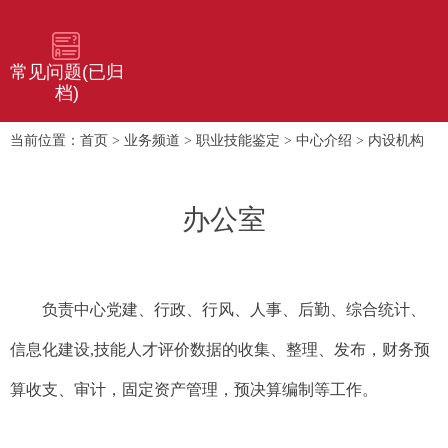
常见问题(已归
档)
首页
业务频道
职业技能鉴定
中心介绍
内设机构
当前位置：
>
>
>
>
办公室
负责中心党建、行政、行风、人事、后勤、综合统计、
信息化建设,技能人才评价数据的收集、整理、发布，财务预
算收支、审计，固定资产管理，预决算编制等工作。