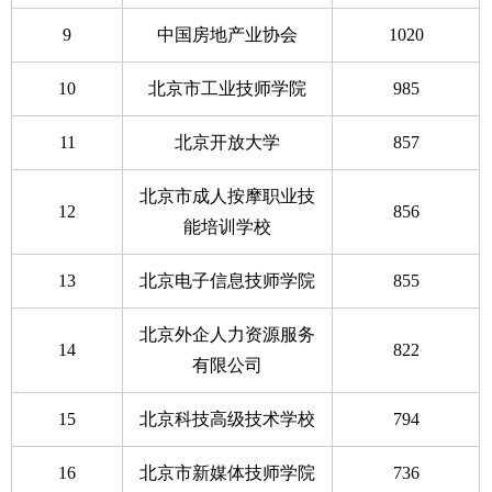
9
中国房地产业协会
1020
10
北京市工业技师学院
985
11
北京开放大学
857
北京市成人按摩职业技
12
856
能培训学校
13
北京电子信息技师学院
855
北京外企人力资源服务
14
822
有限公司
15
北京科技高级技术学校
794
16
北京市新媒体技师学院
736