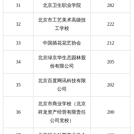
31
北京卫生职业学院
282
北京市工艺美术高级技
32
222
工学校
33
中国插花花艺协会
212
北京绿京华生态园林股
34
205
份有限公司
北京百度网讯科技有限
35
202
公司
北京市商业学校（北京
36
祥龙资产经营有限责任
200
公司党校）