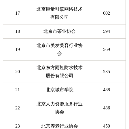
北京巨量引擎网络技术
17
602
有限公司
18
北京市茶业协会
594
北京市美发美容行业协
19
569
会
北京东方雨虹防水技术
20
535
股份有限公司
21
北京城市学院
488
北京人力资源服务行业
22
486
协会
23
北京养老行业协会
450