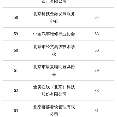
团）有限公司
北京科技金融发展服务
58
64
中心
59
中国汽车维修行业协会
63
北京市经贸高级技术学
60
50
校
北京市康复辅助器具协
61
39
会
全美在线（北京）科技
62
33
股份有限公司
北京宴禧餐饮管理有限
63
31
公司