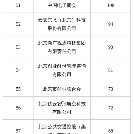
51
中国电子商会
108
云农京飞（北京）科技
52
94
股份有限公司
北京新广视通科技集团
53
90
有限责任公司
北京创业酵母管理咨询
54
81
有限公司
55
北京市商业联合会
73
北京优云智翔航空科技
56
72
有限公司
北京公共交通控股（集
57
68