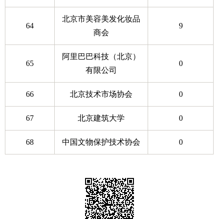
北京市美容美发化妆品
64
9
商会
阿里巴巴科技（北京）
65
0
有限公司
66
北京技术市场协会
0
67
北京建筑大学
0
68
中国文物保护技术协会
0