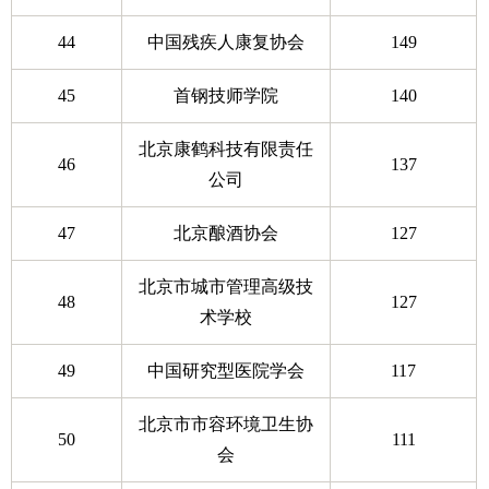
44
中国残疾人康复协会
149
45
首钢技师学院
140
北京康鹤科技有限责任
46
137
公司
47
北京酿酒协会
127
北京市城市管理高级技
48
127
术学校
49
中国研究型医院学会
117
北京市市容环境卫生协
50
111
会