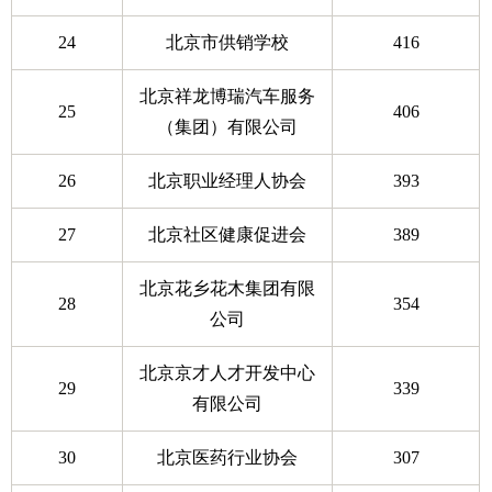
24
北京市供销学校
416
北京祥龙博瑞汽车服务
25
406
（集团）有限公司
26
北京职业经理人协会
393
27
北京社区健康促进会
389
北京花乡花木集团有限
28
354
公司
北京京才人才开发中心
29
339
有限公司
30
北京医药行业协会
307