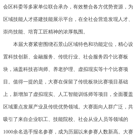
会区科委等多家单位联合承办，有效整合各方优势资源，为
区域技能人才搭建技能展示平台，在全社会营造发现人才、
崇尚技能、培育工匠精神的浓厚氛围。
本届大赛紧密围绕石景山区域特色和功能定位，精心设
置科技创新、金融服务、传统行业、社会服务四个比赛板
块，涵盖科技咨询师、养老护理、虚拟现实等十个比赛项
目。值得一提的是，大赛在保留了传统板块比赛项目基础
上，新增加了虚拟现实、人工智能训练师等项目，全面覆盖
区域重点发展产业及传统优势领域。大赛面向人群广泛，共
吸引了来自企业职工、技能院校、社会从业人员等领域的
1000余名选手报名参赛，成为历届以来参赛人数新高。大赛