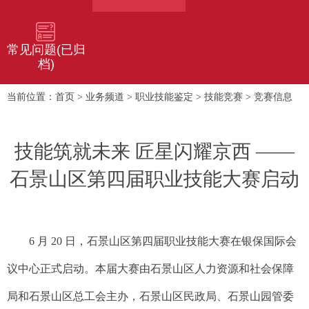
常见问题(已归
档)
首页
业务频道
职业技能鉴定
技能竞赛
竞赛信息
当前位置：
>
>
>
>
技能筑就未来 匠星闪耀京西 ——
石景山区第四届职业技能大赛启动
6 月 20 日，石景山区第四届职业技能大赛在银保国际会
议中心正式启动。本届大赛由石景山区人力资源和社会保障
局和石景山区总工会主办，石景山区民政局、石景山园管委