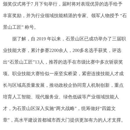
颁奖仪式将于7 月下旬举行，届时将对表现优异的选手给予
丰富奖励，并为行业领域技能精湛的专家、领军人物授予 “石
景山工匠” 称号。
据了解，自 2019 年以来，石景山区已成功举办了三届职
业技能大赛，累计参赛2200余人，200多名选手获奖，评选
出“石景山工匠”13人，推荐的选手在市级比赛中多次斩获奖
项。职业技能大赛恰似一座坚实桥梁，紧密连接技能人才成
长与区域高质量发展，推动政校企协同育人机制创新，重点
培育人工智能、现代服务业、绿色低碳等产业领域技能人
才，为石景山区深入实施“两大战略”，统筹做好“四篇文
章”，高水平建设首都城市西大门提供更加有力的人才支撑。