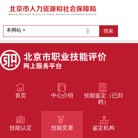
首页
中心介绍
技能鉴定（已归
档）
技能认定
技能竞赛
鉴定机构