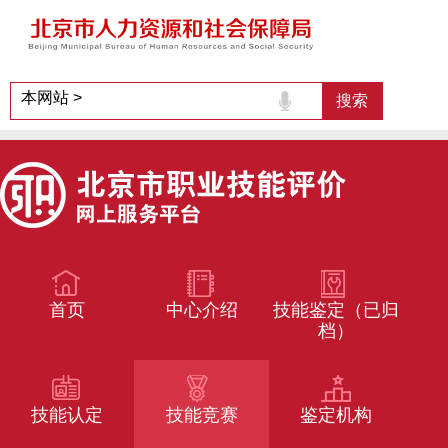
首页
中心介绍
技能鉴定（已归
档）
技能认定
技能竞赛
鉴定机构