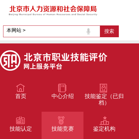
首页
中心介绍
技能鉴定（已归
档）
技能认定
技能竞赛
鉴定机构