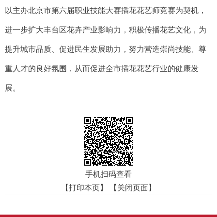
以主办北京市第六届职业技能大赛插花花艺师竞赛为契机，
进一步扩大丰台区花卉产业影响力，积极传播花艺文化，为
提升城市品质、促进民生发展助力，努力营造崇尚技能、尊
重人才的良好氛围，从而促进全市插花花艺行业的健康发
展。
手机扫码查看
【打印本页】
【关闭页面】