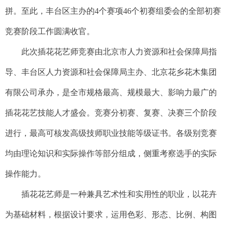
拼。至此，丰台区主办的4个赛项46个初赛组委会的全部初赛
竞赛阶段工作圆满收官。
此次插花花艺师竞赛由北京市人力资源和社会保障局指
导、丰台区人力资源和社会保障局主办、北京花乡花木集团
有限公司承办，是全市规格最高、规模最大、影响力最广的
插花花艺技能人才盛会。竞赛分初赛、复赛、决赛三个阶段
进行，最高可核发高级技师职业技能等级证书。各级别竞赛
均由理论知识和实际操作等部分组成，侧重考察选手的实际
操作能力。
插花花艺师是一种兼具艺术性和实用性的职业，以花卉
为基础材料，根据设计要求，运用色彩、形态、比例、构图