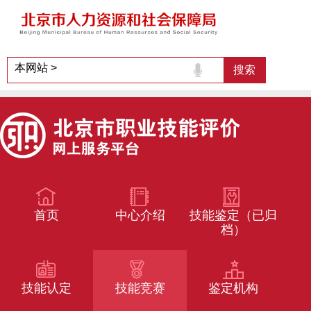
首页
中心介绍
技能鉴定（已归
档）
技能认定
技能竞赛
鉴定机构