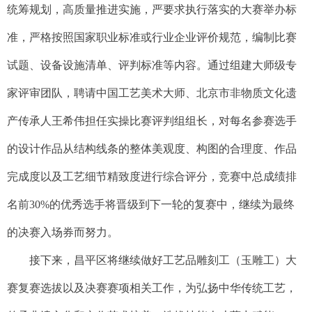
统筹规划，高质量推进实施，严要求执行落实的大赛举办标
准，严格按照国家职业标准或行业企业评价规范，编制比赛
试题、设备设施清单、评判标准等内容。通过组建大师级专
家评审团队，聘请中国工艺美术大师、北京市非物质文化遗
产传承人王希伟担任实操比赛评判组组长，对每名参赛选手
的设计作品从结构线条的整体美观度、构图的合理度、作品
完成度以及工艺细节精致度进行综合评分，竞赛中总成绩排
名前30%的优秀选手将晋级到下一轮的复赛中，继续为最终
的决赛入场券而努力。
接下来，昌平区将继续做好工艺品雕刻工（玉雕工）大
赛复赛选拔以及决赛赛项相关工作，为弘扬中华传统工艺，