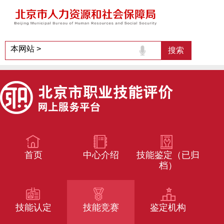
首页
中心介绍
技能鉴定（已归
档）
技能认定
技能竞赛
鉴定机构