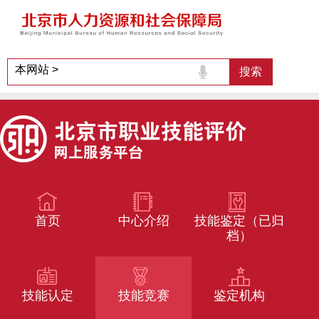
首页
中心介绍
技能鉴定（已归
档）
技能认定
技能竞赛
鉴定机构