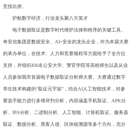
竞技比拼。
护航数字经济，行业龙头聚八方英才
电子数据取证是数字时代维护法律和秩序的关键工具。
奇安信集团是数据安全、AI+安全的龙头企业，作为本届大赛
的承办单位，在技术、人力和竞赛规程等方面给予了全方位
支持，并组织456名公安大学、警官学院等高校师生以及从业
人员参加我市首届电子数据取证分析师大赛。大赛通过数字
孪生技术构建的“取证元宇宙”，结合AI人工智能技术，对参
赛选手能力进行多维评判分析，内容涵盖手机取证、APK分
析、IPA分析、二进制分析、人工智能、计算机取证、服务器
取证、数据分析、黑客入侵、区块链溯源等多个方向，充分