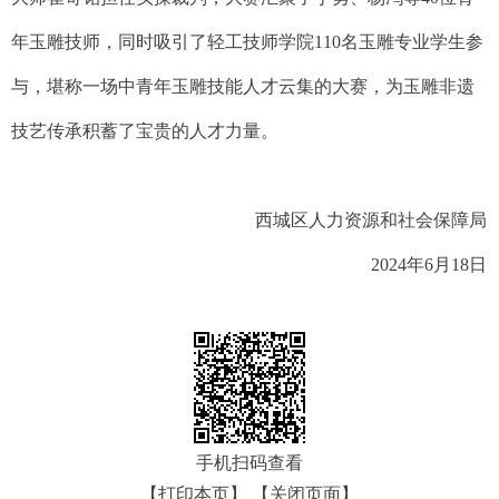
年玉雕技师，同时吸引了轻工技师学院110名玉雕专业学生参
与，堪称一场中青年玉雕技能人才云集的大赛，为玉雕非遗
技艺传承积蓄了宝贵的人才力量。
西城区人力资源和社会保障局
2024年6月18日
手机扫码查看
【打印本页】
【关闭页面】