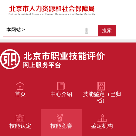
首页
中心介绍
技能鉴定（已归
档）
技能认定
技能竞赛
鉴定机构