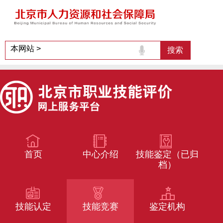
首页
中心介绍
技能鉴定（已归
档）
技能认定
技能竞赛
鉴定机构