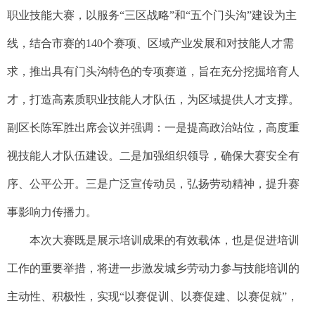
职业技能大赛，以服务“三区战略”和“五个门头沟”建设为主
线，结合市赛的140个赛项、区域产业发展和对技能人才需
求，推出具有门头沟特色的专项赛道，旨在充分挖掘培育人
才，打造高素质职业技能人才队伍，为区域提供人才支撑。
副区长陈军胜出席会议并强调：一是提高政治站位，高度重
视技能人才队伍建设。二是加强组织领导，确保大赛安全有
序、公平公开。三是广泛宣传动员，弘扬劳动精神，提升赛
事影响力传播力。
本次大赛既是展示培训成果的有效载体，也是促进培训
工作的重要举措，将进一步激发城乡劳动力参与技能培训的
主动性、积极性，实现“以赛促训、以赛促建、以赛促就”，