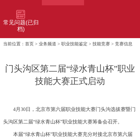
常见问题(已归
档)
首页
业务频道
职业技能鉴定
技能竞赛
竞赛信息
当前位置：
>
>
>
>
门头沟区第二届“绿水青山杯”职业
技能大赛正式启动
4月30日，北京市第六届职业技能大赛门头沟选拔赛暨门
头沟区第二届“绿水青山杯”职业技能大赛筹备会召开。
本届“绿水青山杯”职业技能大赛充分对接北京市第六届