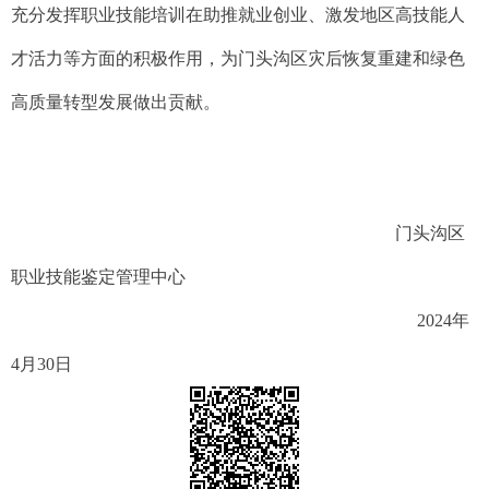
充分发挥职业技能培训在助推就业创业、激发地区高技能人
才活力等方面的积极作用，为门头沟区灾后恢复重建和绿色
高质量转型发展做出贡献。
门头沟区
职业技能鉴定管理中心
2024年
4月30日