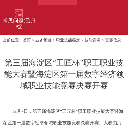
常见问题(已归
档)
首页
业务频道
职业技能鉴定
技能竞赛
竞赛信息
当前位置：
>
>
>
>
第三届海淀区“工匠杯”职工职业技
能大赛暨海淀区第一届数字经济领
域职业技能竞赛决赛开赛
12月7日，第三届海淀区“工匠杯”职工职业技能大赛暨海
淀区第一届数字经济领域职业技能竞赛决赛开赛。大赛由海