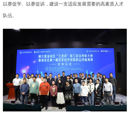
以赛促学、以赛促训，建设一支适应发展需要的高素质人才
队伍。