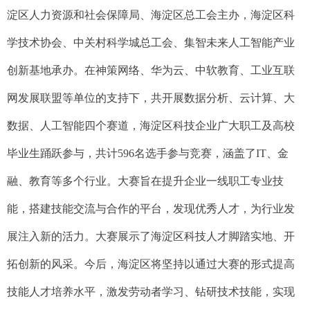
淀区人力资源和社会保障局、海淀区总工会主办，海淀区科
学技术协会、中关村科学城总工会、集智未来人工智能产业
创新基地承办。在神策网络、华为云、中软教育、工业互联
网发展联盟等单位的支持下，共开展数据分析、云计算、大
数据、人工智能四个赛道，海淀区科技企业广大职工及高校
毕业生踊跃参与，共计596名选手参与竞赛，涵盖了IT、金
融、教育等多个行业。大赛旨在提升企业一线职工专业技
能，搭建技能交流与合作的平台，发现优秀人才，为行业发
展注入新的活力。大赛展示了海淀区科技人才脚踏实地、开
拓创新的风采。今后，海淀区将坚持以通过大赛的形式提高
技能人才培养水平，激发劳动者学习、钻研技术技能，实现