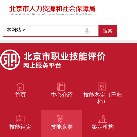
首页
中心介绍
技能鉴定（已归
档）
技能认定
技能竞赛
鉴定机构