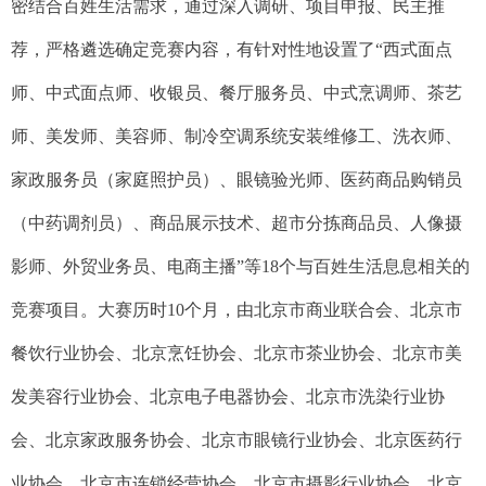
密结合百姓生活需求，通过深入调研、项目申报、民主推
荐，严格遴选确定竞赛内容，有针对性地设置了“西式面点
师、中式面点师、收银员、餐厅服务员、中式烹调师、茶艺
师、美发师、美容师、制冷空调系统安装维修工、洗衣师、
家政服务员（家庭照护员）、眼镜验光师、医药商品购销员
（中药调剂员）、商品展示技术、超市分拣商品员、人像摄
影师、外贸业务员、电商主播”等18个与百姓生活息息相关的
竞赛项目。大赛历时10个月，由北京市商业联合会、北京市
餐饮行业协会、北京烹饪协会、北京市茶业协会、北京市美
发美容行业协会、北京电子电器协会、北京市洗染行业协
会、北京家政服务协会、北京市眼镜行业协会、北京医药行
业协会、北京市连锁经营协会、北京市摄影行业协会、北京