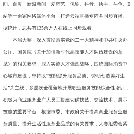
间、百度、新浪新闻、爱奇艺、优酷、抖音、快手、斗鱼、B
站等十余家网络媒体平台，打造云端直播矩阵并同步直播。
据统计，总共有135余万人在线上同步观看。
本届大赛，深入贯彻落实党的二十大精神和中共中央办
公厅、国务院《关于加强新时代高技能人才队伍建设的意
见》的相关要求，深入实施人才强国战略，围绕国际消费中
心城市建设，坚持以“技能提升服务品质、劳动创造美好生
活”为主线，多层次全覆盖地开展职业服务技能综合性培训，
积极为商业服务业广大员工搭建切磋技艺、交流技术、展示
技能的重要平台。根据市委、市政府关于提高商业服务业服
务质量、提升生活性服务业品质的有关要求，大赛组委会紧