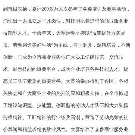
到市级表扬，累计200多万人次参与了各类培训及赛事活动，
涌现出一大批立足平凡岗位，对技能执着追求的商业服务业
技能型人才。十余年来，大赛活动坚持以“技能提升服务品
质、劳动创造美好生活”为主线，与时俱进，深耕培育，不断
创新，已成为全市商业服务业广大员工切磋技艺、交流技
术、展示技能的重要平台，成为企业培养各种技能人才、提
高员工队伍素质的重要途径。大赛的举办得到了各区、各相
关协会和广大商业企业的热烈响应和积极支持，在全市掀起
了建设知识型、技能型、创新型的劳动人才队伍和大力弘扬
劳模精神、工匠精神的行业练兵高潮，营造了劳动光荣的社
会风尚和精益求精的敬业风气。大赛培养了众多商业服务业