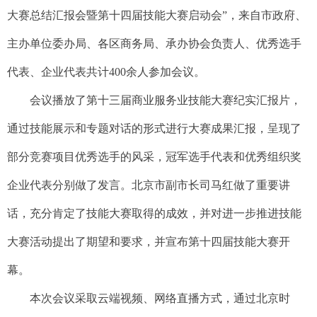
大赛总结汇报会暨第十四届技能大赛启动会”，来自市政府、
主办单位委办局、各区商务局、承办协会负责人、优秀选手
代表、企业代表共计400余人参加会议。
会议播放了第十三届商业服务业技能大赛纪实汇报片，
通过技能展示和专题对话的形式进行大赛成果汇报，呈现了
部分竞赛项目优秀选手的风采，冠军选手代表和优秀组织奖
企业代表分别做了发言。北京市副市长司马红做了重要讲
话，充分肯定了技能大赛取得的成效，并对进一步推进技能
大赛活动提出了期望和要求，并宣布第十四届技能大赛开
幕。
本次会议采取云端视频、网络直播方式，通过北京时