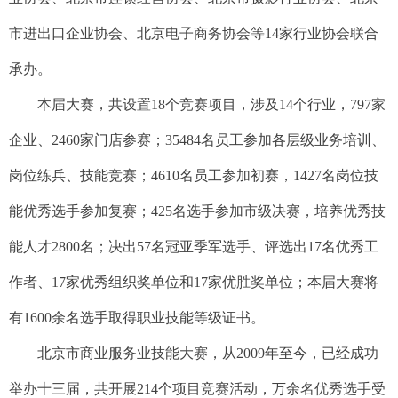
市进出口企业协会、北京电子商务协会等14家行业协会联合
承办。
本届大赛，共设置18个竞赛项目，涉及14个行业，797家
企业、2460家门店参赛；35484名员工参加各层级业务培训、
岗位练兵、技能竞赛；4610名员工参加初赛，1427名岗位技
能优秀选手参加复赛；425名选手参加市级决赛，培养优秀技
能人才2800名；决出57名冠亚季军选手、评选出17名优秀工
作者、17家优秀组织奖单位和17家优胜奖单位；本届大赛将
有1600余名选手取得职业技能等级证书。
北京市商业服务业技能大赛，从2009年至今，已经成功
举办十三届，共开展214个项目竞赛活动，万余名优秀选手受