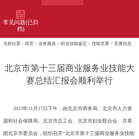
常见问题(已归
档)
首页
业务频道
职业技能鉴定
技能竞赛
竞赛信息
当前位置：
>
>
>
>
北京市第十三届商业服务业技能大
赛总结汇报会顺利举行
2023年11月27日下午，由北京市商务局、北京市人力资
源和社会保障局、北京市总工会、北京市妇女联合会、共青
团北京市委员会，组织召开“北京市第十三届商业服务业技能