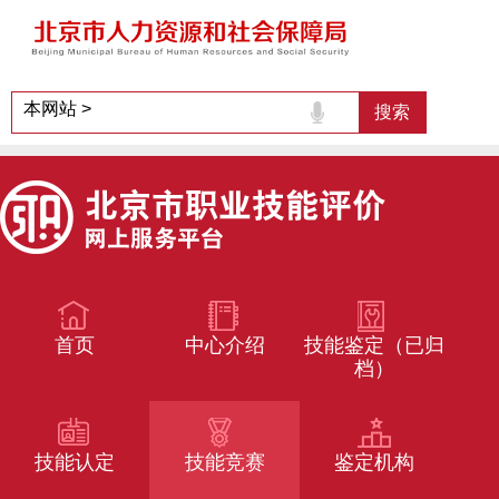
首页
中心介绍
技能鉴定（已归
档）
技能认定
技能竞赛
鉴定机构