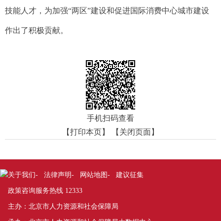
技能人才，为加强“两区”建设和促进国际消费中心城市建设
作出了积极贡献。
手机扫码查看
【打印本页】
【关闭页面】
关于我们
法律声明
网站地图
建议征集
-
-
-
政策咨询服务热线 12333
主办：北京市人力资源和社会保障局