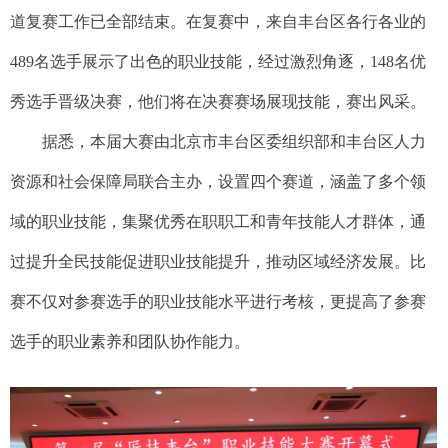
道复赛工作已全部结束。在复赛中，来自丰台区各行各业的
489名选手展示了出色的职业技能，经过激烈角逐，148名优
秀选手晋级决赛，他们将在决赛赛场展现技能，赛出风采。
据悉，本届大赛由北京市丰台区委组织部和丰台区人力
资源和社会保障局联合主办，设置四个赛道，涵盖了多个领
域的职业技能，集聚优秀在职职工和青年技能人才群体，通
过提升全民技能促进职业技能提升，推动区域经济发展。比
赛不仅对参赛选手的职业技能水平进行考核，更提高了参赛
选手的职业素养和团队协作能力。