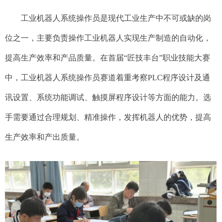
工业机器人系统操作员是现代工业生产中不可或缺的岗
位之一，主要负责操作工业机器人实现生产制造的自动化，
提高生产效率和产品质量。在首届“匠技丰台”职业技能大赛
中，工业机器人系统操作员赛道着重考察PLC程序设计及通
讯设置、系统功能调试、触摸屏程序设计等方面的能力。选
手需要通过合理规划、精准操作，发挥机器人的优势，提高
生产效率和产出质量。