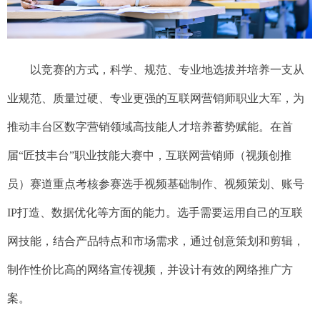
以竞赛的方式，科学、规范、专业地选拔并培养一支从
业规范、质量过硬、专业更强的互联网营销师职业大军，为
推动丰台区数字营销领域高技能人才培养蓄势赋能。在首
届“匠技丰台”职业技能大赛中，互联网营销师（视频创推
员）赛道重点考核参赛选手视频基础制作、视频策划、账号
IP打造、数据优化等方面的能力。选手需要运用自己的互联
网技能，结合产品特点和市场需求，通过创意策划和剪辑，
制作性价比高的网络宣传视频，并设计有效的网络推广方
案。