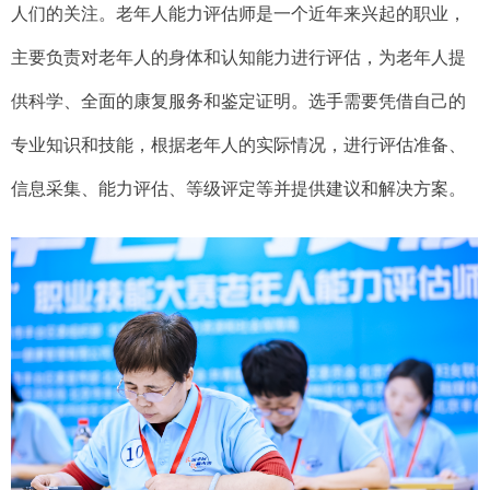
人们的关注。老年人能力评估师是一个近年来兴起的职业，
主要负责对老年人的身体和认知能力进行评估，为老年人提
供科学、全面的康复服务和鉴定证明。选手需要凭借自己的
专业知识和技能，根据老年人的实际情况，进行评估准备、
信息采集、能力评估、等级评定等并提供建议和解决方案。