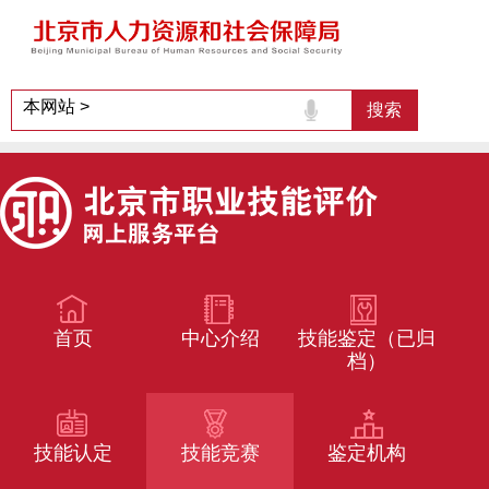
首页
中心介绍
技能鉴定（已归
档）
技能认定
技能竞赛
鉴定机构