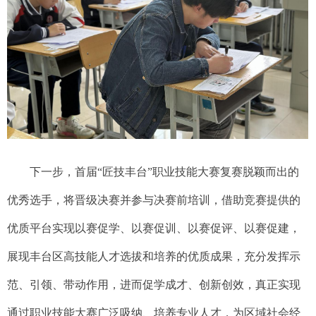
下一步，首届“匠技丰台”职业技能大赛复赛脱颖而出的
优秀选手，将晋级决赛并参与决赛前培训，借助竞赛提供的
优质平台实现以赛促学、以赛促训、以赛促评、以赛促建，
展现丰台区高技能人才选拔和培养的优质成果，充分发挥示
范、引领、带动作用，进而促学成才、创新创效，真正实现
通过职业技能大赛广泛吸纳、培养专业人才，为区域社会经