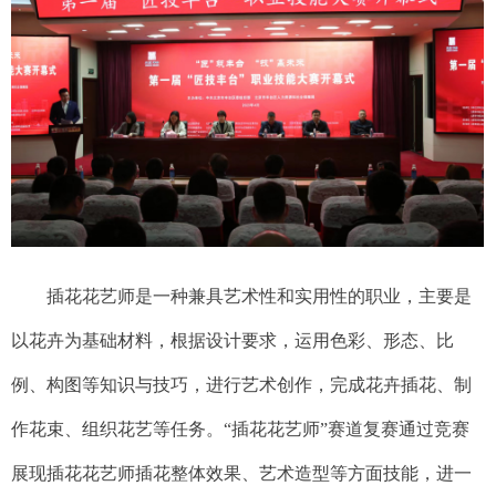
插花花艺师是一种兼具艺术性和实用性的职业，主要是
以花卉为基础材料，根据设计要求，运用色彩、形态、比
例、构图等知识与技巧，进行艺术创作，完成花卉插花、制
作花束、组织花艺等任务。“插花花艺师”赛道复赛通过竞赛
展现插花花艺师插花整体效果、艺术造型等方面技能，进一