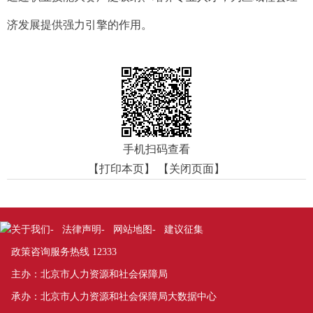
济发展提供强力引擎的作用。
手机扫码查看
【打印本页】
【关闭页面】
关于我们
法律声明
网站地图
建议征集
-
-
-
政策咨询服务热线 12333
主办：北京市人力资源和社会保障局
承办：北京市人力资源和社会保障局大数据中心