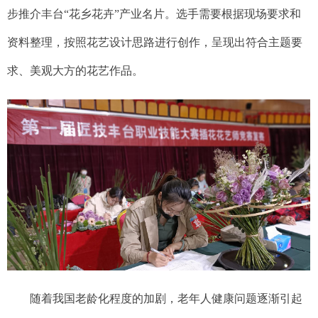
步推介丰台“花乡花卉”产业名片。选手需要根据现场要求和
资料整理，按照花艺设计思路进行创作，呈现出符合主题要
求、美观大方的花艺作品。
随着我国老龄化程度的加剧，老年人健康问题逐渐引起