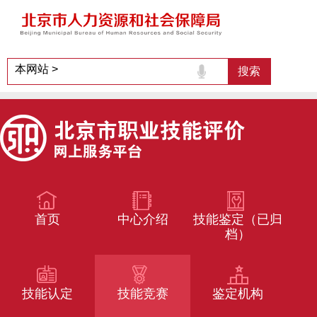
首页
中心介绍
技能鉴定（已归
档）
技能认定
技能竞赛
鉴定机构