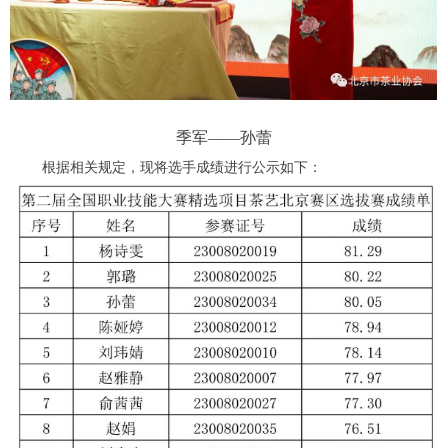
季军——孙蕾
根据相关规定，现将选手成绩进行公示如下：