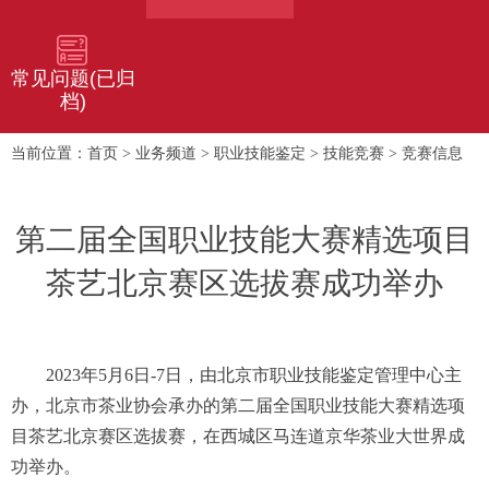
常见问题(已归
档)
首页
业务频道
职业技能鉴定
技能竞赛
竞赛信息
当前位置：
>
>
>
>
第二届全国职业技能大赛精选项目
茶艺北京赛区选拔赛成功举办
2023年5月6日-7日，由北京市职业技能鉴定管理中心主
办，北京市茶业协会承办的第二届全国职业技能大赛精选项
目茶艺北京赛区选拔赛，在西城区马连道京华茶业大世界成
功举办。