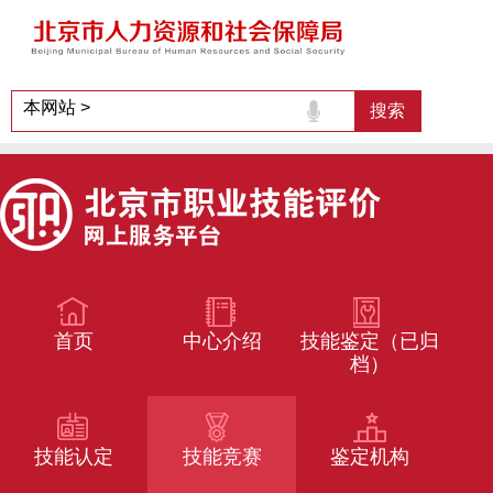
首页
中心介绍
技能鉴定（已归
档）
技能认定
技能竞赛
鉴定机构