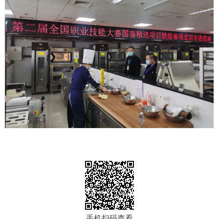
手机扫码查看