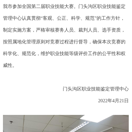
我市参加全国第二届职业技能大赛。门头沟区职业技能鉴定
管理中心认真贯彻“客观、公正、科学、规范”的工作方针，
制定实施方案，严格审核赛务人员、裁判人员、选手资质，
按照属地化管理原则对竞赛过程进行督导，确保本次竞赛的
科学化、规范化，维护职业技能等级评价工作的公平性和权
威性。
门头沟区职业技能鉴定管理中心
2022年4月21日