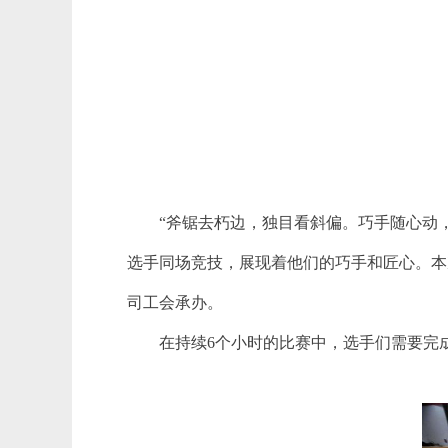
“斧锯去朽边，独目看斜偏。巧手随心动，
选手同场竞技，展现着他们的巧手和匠心。本
司工会承办。
在持续6个小时的比赛中，选手们需要完