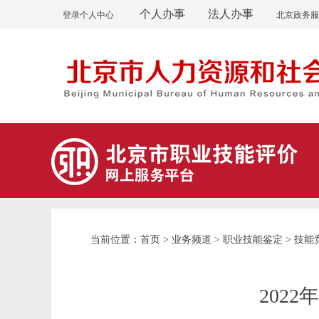
个人办事
法人办事
登录个人中心
北京政务服
首页
业务频道
职业技能鉴定
技能
当前位置：
>
>
>
202