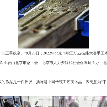
方正墨线牵。”9月28日，2022年北京市职工职业技能大赛手工
次比赛由北京市总工会、北京市人力资源和社会保障局主办，北
成的作品是一件插屏。插屏是中国传统工艺美术品，因寓意为“平