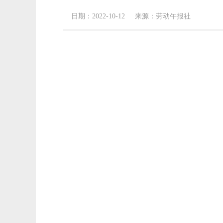
日期：2022-10-12 来源：劳动午报社