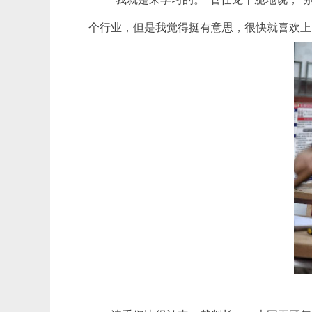
个行业，但是我觉得挺有意思，很快就喜欢上