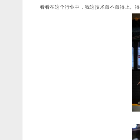
看看在这个行业中，我这技术跟不跟得上。得