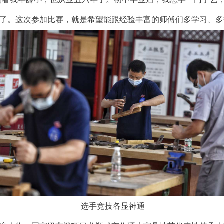
了。这次参加比赛，就是希望能跟经验丰富的师傅们多学习、多
选手竞技各显神通