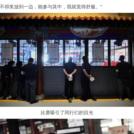
不得奖放到一边，能参与其中，我就觉得舒服。”
比赛吸引了同行们的目光