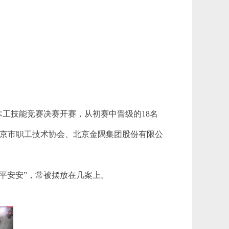
木工技能竞赛决赛开赛，从初赛中晋级的18名
京市职工技术协会、北京金隅集团股份有限公
平安安”，常被摆放在几案上。