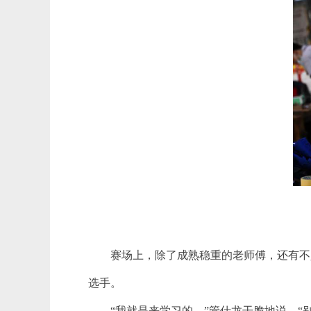
赛场上，除了成熟稳重的老师傅，还有不
选手。
“我就是来学习的。”管仕龙干脆地说，