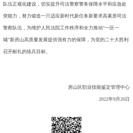
队伍正规化建设，切实提升司法警察警务保障水平和应急处
突能力，努力锻造一只适应新时代新任务新要求高素质司法
警察队伍，为维护人民法院工作秩序和全力推动“一区一
城”新房山高质量发展提供强有力的保障，为党的二十大胜利
召开献礼的练兵目标。
房山区职业技能鉴定管理中心
2022年9月26日