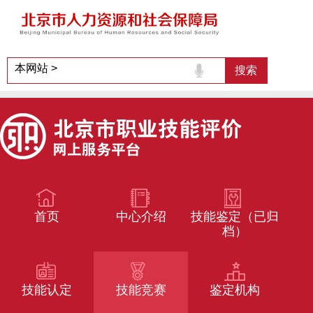
首页
中心介绍
技能鉴定（已归
档）
技能认定
技能竞赛
鉴定机构