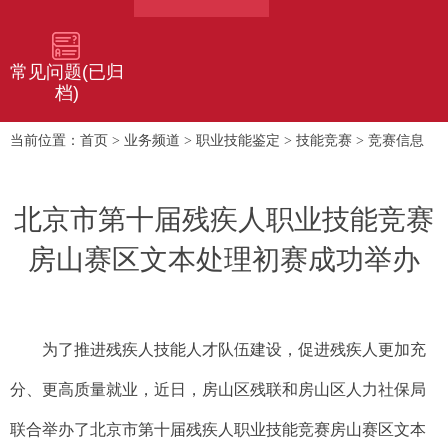
常见问题(已归
档)
首页
业务频道
职业技能鉴定
技能竞赛
竞赛信息
当前位置：
>
>
>
>
北京市第十届残疾人职业技能竞赛
房山赛区文本处理初赛成功举办
为了推进残疾人技能人才队伍建设，促进残疾人更加充
分、更高质量就业，近日，房山区残联和房山区人力社保局
联合举办了北京市第十届残疾人职业技能竞赛房山赛区文本