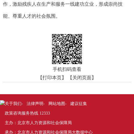
作，激励残疾人在生产和服务一线建功立业，形成崇尚技
能、尊重人才的社会氛围。
手机扫码查看
【打印本页】
【关闭页面】
关于我们
法律声明
网站地图
建议征集
-
-
-
政策咨询服务热线 12333
主办：北京市人力资源和社会保障局
承办：北京市人力资源和社会保障局大数据中心