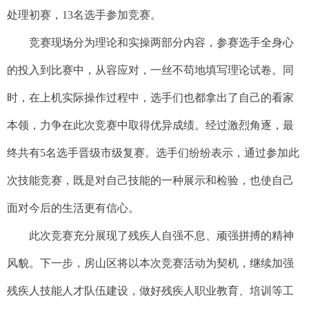
处理初赛，13名选手参加竞赛。
竞赛现场分为理论和实操两部分内容，参赛选手全身心
的投入到比赛中，从容应对，一丝不苟地填写理论试卷。同
时，在上机实际操作过程中，选手们也都拿出了自己的看家
本领，力争在此次竞赛中取得优异成绩。经过激烈角逐，最
终共有5名选手晋级市级复赛。选手们纷纷表示，通过参加此
次技能竞赛，既是对自己技能的一种展示和检验，也使自己
面对今后的生活更有信心。
此次竞赛充分展现了残疾人自强不息、顽强拼搏的精神
风貌。下一步，房山区将以本次竞赛活动为契机，继续加强
残疾人技能人才队伍建设，做好残疾人职业教育、培训等工