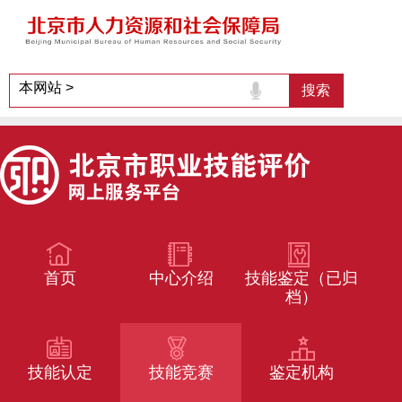
首页
中心介绍
技能鉴定（已归
档）
技能认定
技能竞赛
鉴定机构