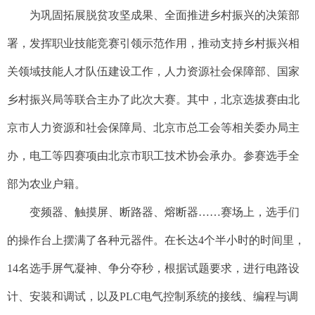
为巩固拓展脱贫攻坚成果、全面推进乡村振兴的决策部
署，发挥职业技能竞赛引领示范作用，推动支持乡村振兴相
关领域技能人才队伍建设工作，人力资源社会保障部、国家
乡村振兴局等联合主办了此次大赛。其中，北京选拔赛由北
京市人力资源和社会保障局、北京市总工会等相关委办局主
办，电工等四赛项由北京市职工技术协会承办。参赛选手全
部为农业户籍。
变频器、触摸屏、断路器、熔断器……赛场上，选手们
的操作台上摆满了各种元器件。在长达4个半小时的时间里，
14名选手屏气凝神、争分夺秒，根据试题要求，进行电路设
计、安装和调试，以及PLC电气控制系统的接线、编程与调