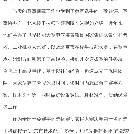
当天的赛事保障工作也受到了参赛选手的一致好评。赛
事协办方、北京轻工技师学院副院长朱砚如介绍，近年来，
他们举办了世界技能大赛电气装置项目国家集训队集训和考
核、工业机器人比赛，以及北京市在校生技能大赛，在赛事
承办组织方面积累了丰富经验。接到此次选拔赛的任务后，
全院上下高度重视，基于以往的经验，迅速成立了保障团
队，大家放弃了暑假休息时间，短时间内就出台了赛事方
案、技术文件等，同时做好设备调试、耗材准备、后勤保障
等工作。
作为全国一类赛事的选拔赛，获得大赛决赛第一名的选
手将被授予“北京市技术能手”称号，并优先推荐参评“首都劳