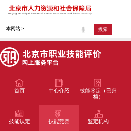
首页
中心介绍
技能鉴定（已归
档）
技能认定
技能竞赛
鉴定机构