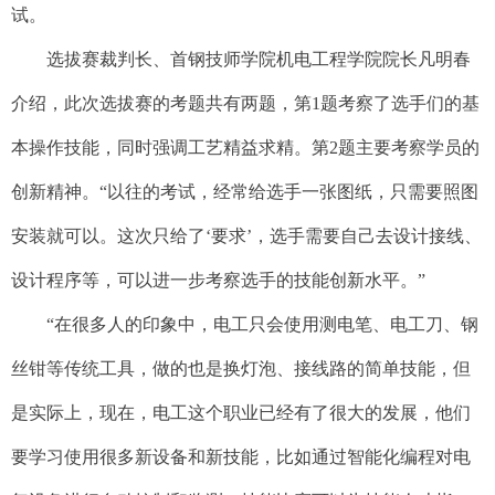
试。
选拔赛裁判长、首钢技师学院机电工程学院院长凡明春
介绍，此次选拔赛的考题共有两题，第1题考察了选手们的基
本操作技能，同时强调工艺精益求精。第2题主要考察学员的
创新精神。“以往的考试，经常给选手一张图纸，只需要照图
安装就可以。这次只给了‘要求’，选手需要自己去设计接线、
设计程序等，可以进一步考察选手的技能创新水平。”
“在很多人的印象中，电工只会使用测电笔、电工刀、钢
丝钳等传统工具，做的也是换灯泡、接线路的简单技能，但
是实际上，现在，电工这个职业已经有了很大的发展，他们
要学习使用很多新设备和新技能，比如通过智能化编程对电