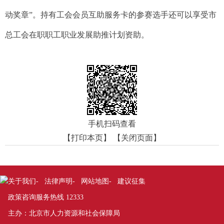
动奖章”。持有工会会员互助服务卡的参赛选手还可以享受市
总工会在职职工职业发展助推计划资助。
手机扫码查看
【打印本页】
【关闭页面】
关于我们
法律声明
网站地图
建议征集
-
-
-
政策咨询服务热线 12333
主办：北京市人力资源和社会保障局