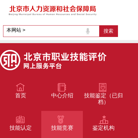
首页
中心介绍
技能鉴定（已归
档）
技能认定
技能竞赛
鉴定机构