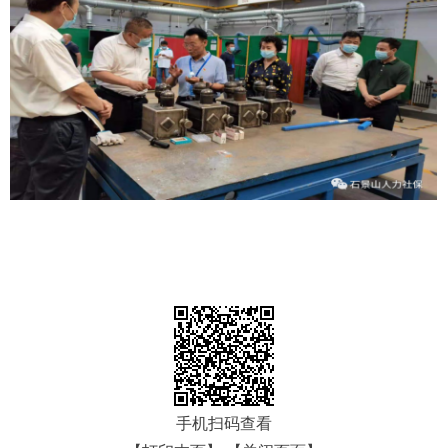
手机扫码查看