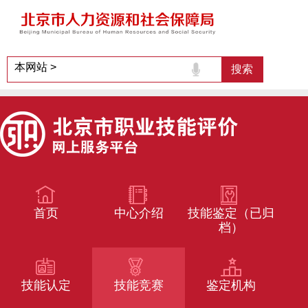
首页
中心介绍
技能鉴定（已归
档）
技能认定
技能竞赛
鉴定机构