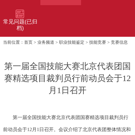
常见问题(已归
档)
首页
业务频道
职业技能鉴定
技能竞赛
竞赛信息
当前位置：
>
>
>
>
第一届全国技能大赛北京代表团国
赛精选项目裁判员行前动员会于12
月1日召开
第一届全国技能大赛北京代表团国赛精选项目裁判员行
前动员会于12月1日召开。会议介绍了北京代表团整体情况和