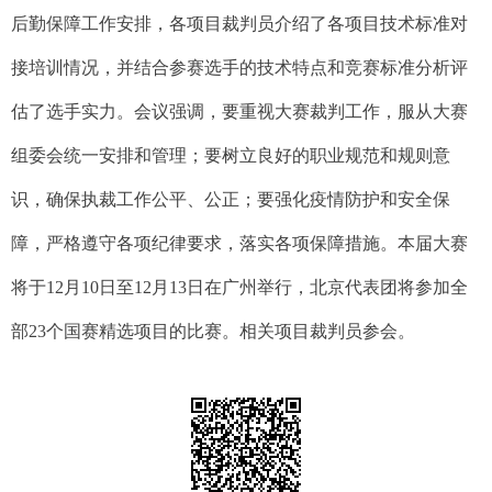
后勤保障工作安排，各项目裁判员介绍了各项目技术标准对
接培训情况，并结合参赛选手的技术特点和竞赛标准分析评
估了选手实力。会议强调，要重视大赛裁判工作，服从大赛
组委会统一安排和管理；要树立良好的职业规范和规则意
识，确保执裁工作公平、公正；要强化疫情防护和安全保
障，严格遵守各项纪律要求，落实各项保障措施。本届大赛
将于12月10日至12月13日在广州举行，北京代表团将参加全
部23个国赛精选项目的比赛。相关项目裁判员参会。