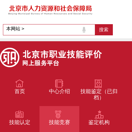
首页
中心介绍
技能鉴定（已归
档）
技能认定
技能竞赛
鉴定机构