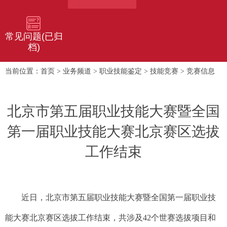
常见问题(已归
档)
首页
业务频道
职业技能鉴定
技能竞赛
竞赛信息
当前位置：
>
>
>
>
北京市第五届职业技能大赛暨全国
第一届职业技能大赛北京赛区选拔
工作结束
近日，北京市第五届职业技能大赛暨全国第一届职业技
能大赛北京赛区选拔工作结束，共涉及42个世赛选拔项目和