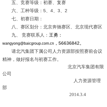
五、竞赛等级：初赛、复赛
六、工种等级：
5
、
4
、
3
、
2
七、初赛日期：
八、赛区划分：北京奔驰赛区、北京现代赛区
九、 竞赛联系人：
王勇：
，
56636842
。
wangyong@baicgroup.com.cn
请北汽集团下属公司人力资源部按照赛前会议
精神，做好报名与初赛工作。
北京汽车集团有限
公司
人力资源管理
部
2014.3.4