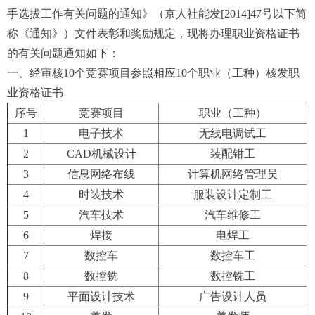
手选拔工作有关问题的通知》（京人社能发[2014]47号以下简
称《通知》）文件表彰和奖励规定，现将办理职业资格证书
的有关问题通知如下：
一、经审核10个竞赛项目参照相应10个职业（工种）核发职
业资格证书
序号
竞赛项目
职业（工种）
1
电子技术
无线电调试工
2
CAD机械设计
装配钳工
3
信息网络布线
计算机网络管理员
4
时装技术
服装设计定制工
5
汽车技术
汽车维修工
6
焊接
电焊工
7
数控车
数控车工
8
数控铣
数控铣工
9
平面设计技术
广告设计人员