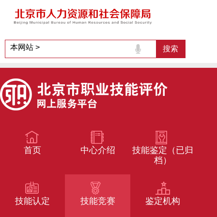
首页
中心介绍
技能鉴定（已归
档）
技能认定
技能竞赛
鉴定机构