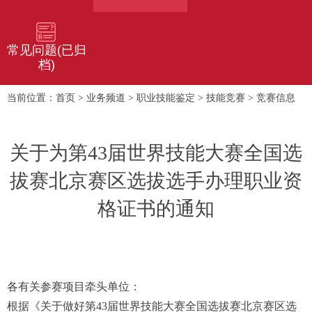
常见问题(已归
档)
首页
业务频道
职业技能鉴定
技能竞赛
竞赛信息
当前位置：
>
>
>
>
关于为第43届世界技能大赛全国选
拔赛北京赛区选拔选手办理职业资
格证书的通知
各有关参赛项目牵头单位：
根据《关于做好第43届世界技能大赛全国选拔赛北京赛区选