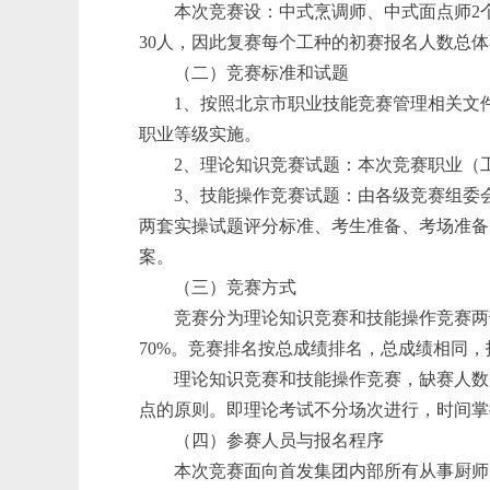
本次竞赛设：中式烹调师、中式面点师2
30人，因此复赛每个工种的初赛报名人数总体
（二）竞赛标准和试题
1、按照北京市职业技能竞赛管理相关文
职业等级实施。
2、理论知识竞赛试题：本次竞赛职业（
3、技能操作竞赛试题：由各级竞赛组委
两套实操试题评分标准、考生准备、考场准备
案。
（三）竞赛方式
竞赛分为理论知识竞赛和技能操作竞赛两
70%。竞赛排名按总成绩排名，总成绩相同
理论知识竞赛和技能操作竞赛，缺赛人数
点的原则。即理论考试不分场次进行，时间掌控
（四）参赛人员与报名程序
本次竞赛面向首发集团内部所有从事厨师