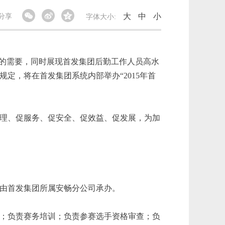
大
中
小
分享
字体大小:
”的需要，同时展现首发集团后勤工作人员高水
定，将在首发集团系统内部举办“2015年首
理、促服务、促安全、促效益、促发展，为加
由首发集团所属安畅分公司承办。
；负责赛务培训；负责参赛选手资格审查；负