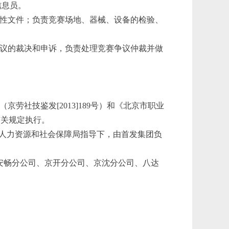
信息员。
性文件；负责竞赛场地、器械、设备的检验、
议的裁决和申诉，负责处理竞赛争议仲裁并做
社技鉴发[2013]189号）和《北京市职业
有关规定执行。
市人力资源和社会保障局指导下，由首发集团负
安畅分公司、京开分公司、京沈分公司、八达