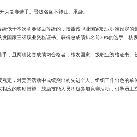
晋升为复赛选手。晋级名额不转让、承袭。
等级低于本次竞赛奖励等级的，按照该职业国家职业标准设定的
核发国家三级职业资格证书。获得总成绩排名前20%的选手，核
选手，且两项比赛成绩均合格者，核发国家二级职业资格证书。获
度规定，对竞赛活动中成绩突出的先进个人、组织工作出色的单
取相应的奖励措施，鼓励技能人员积极参加竞赛活动，引导员工立