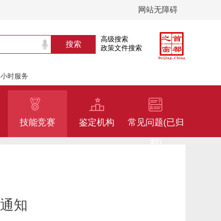
网站无障碍
高级搜索
政策文件搜索
24小时服务
技能竞赛
鉴定机构
常见问题(已归
档)
的通知