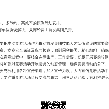
本、多节约、高效率的原则筹划安排。
赛单位协调解决。复赛经费由首发集团负责。
要把本次竞赛活动作为推动首发集团技能人才队伍建设的重要举
案、竞赛安全保证及应急预案，做到周密部署、精心组织，确保
在竞赛过程中，要结合实际生产、工作需要，积极开展赛前培训
将加强对竞赛活动开展情况的动态管理，确保竞赛活动的公平、
要充分利用各种宣传渠道，加大宣传力度，大力宣传竞赛活动中
，要注重竞赛活动阶段交流与总结，积累活动经验，有利推进竞