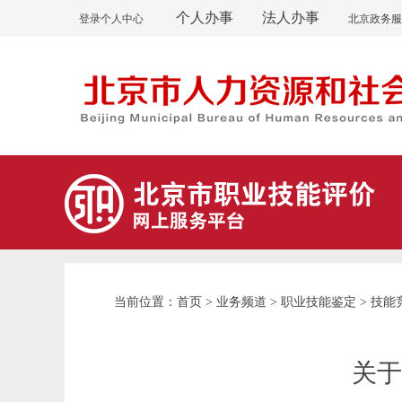
个人办事
法人办事
登录个人中心
北京政务服
首页
业务频道
职业技能鉴定
技能
当前位置：
>
>
>
关于